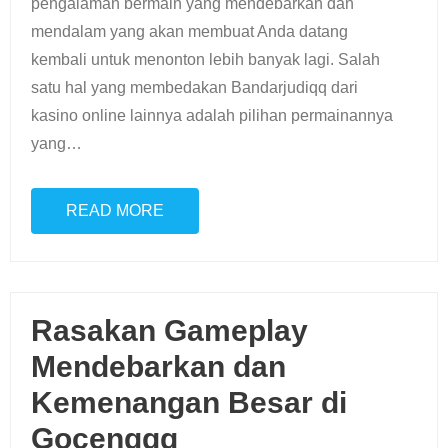
pengalaman bermain yang mendebarkan dan
mendalam yang akan membuat Anda datang
kembali untuk menonton lebih banyak lagi. Salah
satu hal yang membedakan Bandarjudiqq dari
kasino online lainnya adalah pilihan permainannya
yang
…
READ MORE
Rasakan Gameplay
Mendebarkan dan
Kemenangan Besar di
Gocengqq