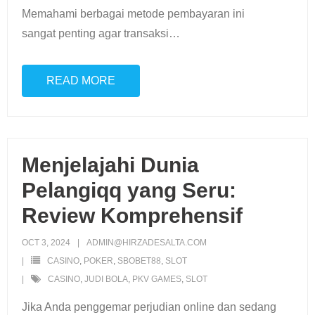
Memahami berbagai metode pembayaran ini
sangat penting agar transaksi
…
READ MORE
Menjelajahi Dunia
Pelangiqq yang Seru:
Review Komprehensif
OCT 3, 2024
ADMIN@HIRZADESALTA.COM
CASINO
,
POKER
,
SBOBET88
,
SLOT
CASINO
,
JUDI BOLA
,
PKV GAMES
,
SLOT
Jika Anda penggemar perjudian online dan sedang