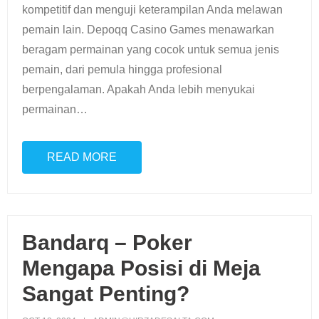
kompetitif dan menguji keterampilan Anda melawan
pemain lain. Depoqq Casino Games menawarkan
beragam permainan yang cocok untuk semua jenis
pemain, dari pemula hingga profesional
berpengalaman. Apakah Anda lebih menyukai
permainan
…
READ MORE
Bandarq – Poker
Mengapa Posisi di Meja
Sangat Penting?