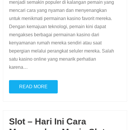
menjadi semakin populer di kalangan pemain yang
mencari cara yang nyaman dan menyenangkan
untuk menikmati permainan kasino favorit mereka.
Dengan kemajuan teknologi, pemain kini dapat
mengakses berbagai permainan kasino dari
kenyamanan rumah mereka sendiri atau saat
bepergian melalui perangkat seluler mereka. Salah
satu kasino online yang menarik perhatian
karena
…
READ MORE
Slot – Hari Ini Cara