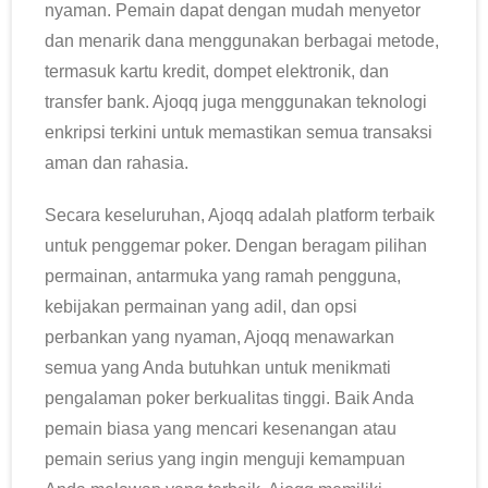
nyaman. Pemain dapat dengan mudah menyetor
dan menarik dana menggunakan berbagai metode,
termasuk kartu kredit, dompet elektronik, dan
transfer bank. Ajoqq juga menggunakan teknologi
enkripsi terkini untuk memastikan semua transaksi
aman dan rahasia.
Secara keseluruhan, Ajoqq adalah platform terbaik
untuk penggemar poker. Dengan beragam pilihan
permainan, antarmuka yang ramah pengguna,
kebijakan permainan yang adil, dan opsi
perbankan yang nyaman, Ajoqq menawarkan
semua yang Anda butuhkan untuk menikmati
pengalaman poker berkualitas tinggi. Baik Anda
pemain biasa yang mencari kesenangan atau
pemain serius yang ingin menguji kemampuan