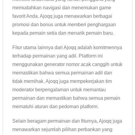
memudahkan navigasi dan menemukan game
favorit Anda. Ajoqq juga menawarkan berbagai
promosi dan bonus untuk memberi penghargaan
kepada pemain setia dan menarik pemain baru.
Fitur utama lainnya dari Ajoqq adalah komitmennya
terhadap permainan yang adil. Platform ini
menggunakan generator nomor acak canggih untuk
memastikan bahwa semua permainan adil dan
tidak memihak. Ajoqq juga mempekerjakan tim
moderator berpengalaman untuk memantau
permainan dan memastikan bahwa semua pemain
mematuhi aturan dan pedoman platform.
Selain beragam permainan dan fiturnya, Ajoqq juga
menawarkan sejumlah pilihan perbankan yang