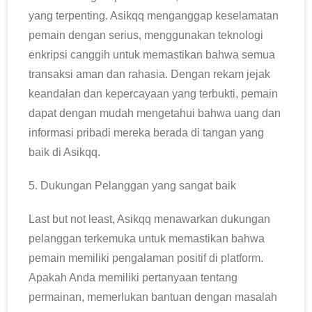
yang terpenting. Asikqq menganggap keselamatan
pemain dengan serius, menggunakan teknologi
enkripsi canggih untuk memastikan bahwa semua
transaksi aman dan rahasia. Dengan rekam jejak
keandalan dan kepercayaan yang terbukti, pemain
dapat dengan mudah mengetahui bahwa uang dan
informasi pribadi mereka berada di tangan yang
baik di Asikqq.
5. Dukungan Pelanggan yang sangat baik
Last but not least, Asikqq menawarkan dukungan
pelanggan terkemuka untuk memastikan bahwa
pemain memiliki pengalaman positif di platform.
Apakah Anda memiliki pertanyaan tentang
permainan, memerlukan bantuan dengan masalah