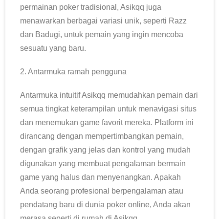
permainan poker tradisional, Asikqq juga
menawarkan berbagai variasi unik, seperti Razz
dan Badugi, untuk pemain yang ingin mencoba
sesuatu yang baru.
2. Antarmuka ramah pengguna
Antarmuka intuitif Asikqq memudahkan pemain dari
semua tingkat keterampilan untuk menavigasi situs
dan menemukan game favorit mereka. Platform ini
dirancang dengan mempertimbangkan pemain,
dengan grafik yang jelas dan kontrol yang mudah
digunakan yang membuat pengalaman bermain
game yang halus dan menyenangkan. Apakah
Anda seorang profesional berpengalaman atau
pendatang baru di dunia poker online, Anda akan
merasa seperti di rumah di Asikqq.