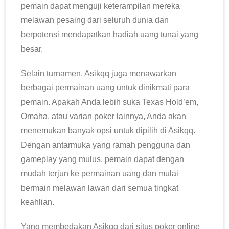
pemain dapat menguji keterampilan mereka
melawan pesaing dari seluruh dunia dan
berpotensi mendapatkan hadiah uang tunai yang
besar.
Selain turnamen, Asikqq juga menawarkan
berbagai permainan uang untuk dinikmati para
pemain. Apakah Anda lebih suka Texas Hold’em,
Omaha, atau varian poker lainnya, Anda akan
menemukan banyak opsi untuk dipilih di Asikqq.
Dengan antarmuka yang ramah pengguna dan
gameplay yang mulus, pemain dapat dengan
mudah terjun ke permainan uang dan mulai
bermain melawan lawan dari semua tingkat
keahlian.
Yang membedakan Asikqq dari situs poker online