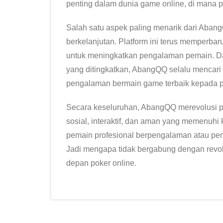
penting dalam dunia game online, di mana p
Salah satu aspek paling menarik dari Aban
berkelanjutan. Platform ini terus memperbar
untuk meningkatkan pengalaman pemain. Da
yang ditingkatkan, AbangQQ selalu mencari
pengalaman bermain game terbaik kepada 
Secara keseluruhan, AbangQQ merevolusi 
sosial, interaktif, dan aman yang memenuh
pemain profesional berpengalaman atau pe
Jadi mengapa tidak bergabung dengan revol
depan poker online.