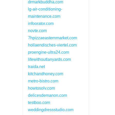
drmarkbuddha.com
lg-air-conditioning-
maintenance.com
infoorator.com
novte.com
7hpizzaeasternmarket.com
hollaendisches-viertel.com
proengine-ultra24.com
lifewithoutlanyards.com
traida.net
kitchandhoney.com
metro-bistro.com
howtosolv.com
delicesdemanon.com
testboo.com
weddingdressstudio.com