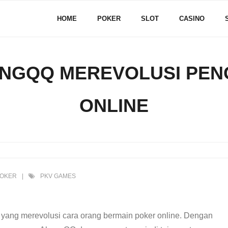
HOME
POKER
SLOT
CASINO
NGQQ MEREVOLUSI PE
ONLINE
OKER
PKV GAMES
 yang merevolusi cara orang bermain poker online. Dengan