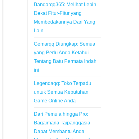
Bandarqq365: Melihat Lebih
Dekat Fitur-Fitur yang
Membedakannya Dari Yang
Lain
Gemarqq Diungkap: Semua
yang Perlu Anda Ketahui
Tentang Batu Permata Indah
ini
Legendaqq: Toko Terpadu
untuk Semua Kebutuhan
Game Online Anda
Dari Pemula hingga Pro:
Bagaimana Taipanqqasia
Dapat Membantu Anda