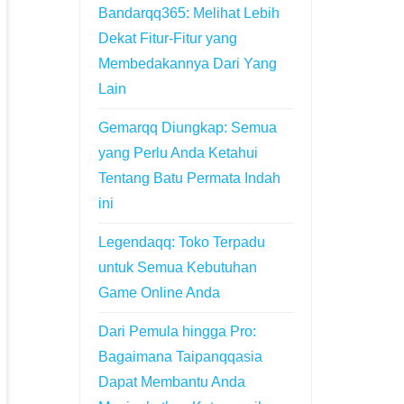
Bandarqq365: Melihat Lebih
Dekat Fitur-Fitur yang
Membedakannya Dari Yang
Lain
Gemarqq Diungkap: Semua
yang Perlu Anda Ketahui
Tentang Batu Permata Indah
ini
Legendaqq: Toko Terpadu
untuk Semua Kebutuhan
Game Online Anda
Dari Pemula hingga Pro:
Bagaimana Taipanqqasia
Dapat Membantu Anda