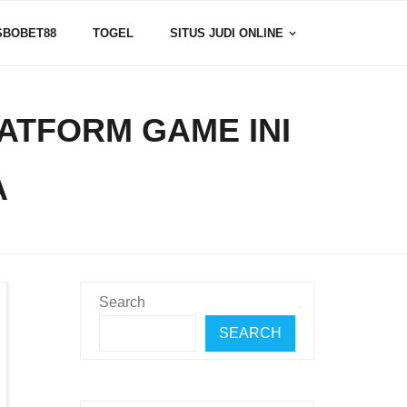
SBOBET88
TOGEL
SITUS JUDI ONLINE
ATFORM GAME INI
A
Search
SEARCH