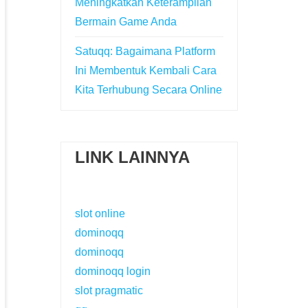
Meningkatkan Keterampilan
Bermain Game Anda
Satuqq: Bagaimana Platform
Ini Membentuk Kembali Cara
Kita Terhubung Secara Online
LINK LAINNYA
slot online
dominoqq
dominoqq
dominoqq login
slot pragmatic