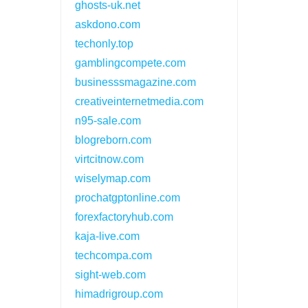
ghosts-uk.net
askdono.com
techonly.top
gamblingcompete.com
businesssmagazine.com
creativeinternetmedia.com
n95-sale.com
blogreborn.com
virtcitnow.com
wiselymap.com
prochatgptonline.com
forexfactoryhub.com
kaja-live.com
techcompa.com
sight-web.com
himadrigroup.com