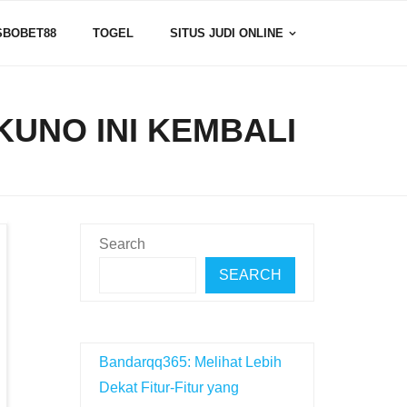
SBOBET88
TOGEL
SITUS JUDI ONLINE
UNO INI KEMBALI
Search
SEARCH
Bandarqq365: Melihat Lebih
Dekat Fitur-Fitur yang