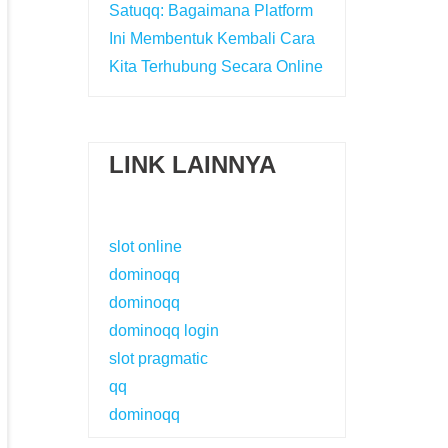
Satuqq: Bagaimana Platform
Ini Membentuk Kembali Cara
Kita Terhubung Secara Online
LINK LAINNYA
slot online
dominoqq
dominoqq
dominoqq login
slot pragmatic
qq
dominoqq