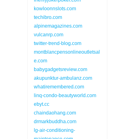
kowloonnslots.com
techibro.com
alpinemagazines.com
vulcanrp.com
twitter-trend-blog.com
montblancpensonlineoutletsal
e.com
babygadgetsreview.com
akupunktur-ambulanz.com
whatiremembered.com
linq-condo-beautyworld.com
ebyt.cc
chaindaohang.com
drmarkbuddha.com
lg-air-conditioning-
maintenance.com