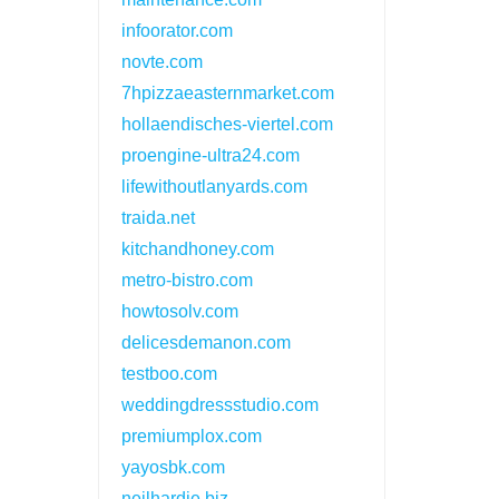
infoorator.com
novte.com
7hpizzaeasternmarket.com
hollaendisches-viertel.com
proengine-ultra24.com
lifewithoutlanyards.com
traida.net
kitchandhoney.com
metro-bistro.com
howtosolv.com
delicesdemanon.com
testboo.com
weddingdressstudio.com
premiumplox.com
yayosbk.com
neilhardie.biz