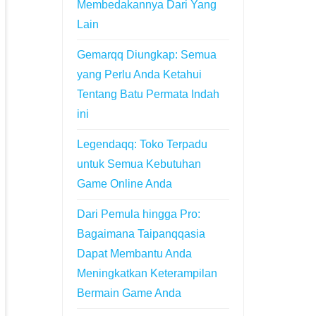
Membedakannya Dari Yang
Lain
Gemarqq Diungkap: Semua
yang Perlu Anda Ketahui
Tentang Batu Permata Indah
ini
Legendaqq: Toko Terpadu
untuk Semua Kebutuhan
Game Online Anda
Dari Pemula hingga Pro:
Bagaimana Taipanqqasia
Dapat Membantu Anda
Meningkatkan Keterampilan
Bermain Game Anda