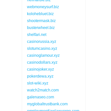
webmoneysurf.biz
kolohebluet.biz
shootermask.biz
busterwheel.biz
shelfari.net
casinorussia.xyz
slotumcasino.xyz
casinoglamour.xyz
casinodollars.xyz
casinojoker.xyz
pokerdewa.xyz
slot-wiki.xyz
watch2match.com
galenaseo.com
myglobaltrustbank.com
employmentlawlawyergo.com