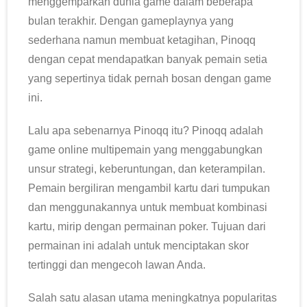
menggemparkan dunia game dalam beberapa
bulan terakhir. Dengan gameplaynya yang
sederhana namun membuat ketagihan, Pinoqq
dengan cepat mendapatkan banyak pemain setia
yang sepertinya tidak pernah bosan dengan game
ini.
Lalu apa sebenarnya Pinoqq itu? Pinoqq adalah
game online multipemain yang menggabungkan
unsur strategi, keberuntungan, dan keterampilan.
Pemain bergiliran mengambil kartu dari tumpukan
dan menggunakannya untuk membuat kombinasi
kartu, mirip dengan permainan poker. Tujuan dari
permainan ini adalah untuk menciptakan skor
tertinggi dan mengecoh lawan Anda.
Salah satu alasan utama meningkatnya popularitas