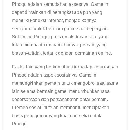
Pinoqq adalah kemudahan aksesnya. Game ini
dapat dimainkan di perangkat apa pun yang
memiliki koneksi internet, menjadikannya
sempurna untuk bermain game saat bepergian.
Selain itu, Pinoqq gratis untuk dimainkan, yang
telah membantu menarik banyak pemain yang
biasanya tidak tertarik dengan permainan online.
Faktor lain yang berkontribusi terhadap kesuksesan
Pinoqq adalah aspek sosialnya. Game ini
memungkinkan pemain untuk mengobrol satu sama
lain selama bermain game, menumbuhkan rasa
kebersamaan dan persahabatan antar pemain.
Elemen sosial ini telah membantu menciptakan
basis penggemar yang kuat dan setia untuk
Pinoqq.