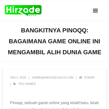
Skip
to
content
BANGKITNYA PINOQQ:
BAGAIMANA GAME ONLINE INI
MENGAMBIL ALIH DUNIA GAME
JAN 2, 2026
ADMIN@HIRZADESALTA.COM
POKER
PKV GAMES
Pinoqq, sebuah game online yang relatif baru, telah