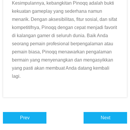
Kesimpulannya, kebangkitan Pinoqq adalah bukti
kekuatan gameplay yang sederhana namun
menarik. Dengan aksesibilitas, fitur sosial, dan sifat
kompetitifnya, Pinoqq dengan cepat menjadi favorit
di kalangan gamer di seluruh dunia. Baik Anda
seorang pemain profesional berpengalaman atau
pemain biasa, Pinoqq menawarkan pengalaman
bermain yang menyenangkan dan mengasyikkan
yang pasti akan membuat Anda datang kembali
lagi.
Prev
Next