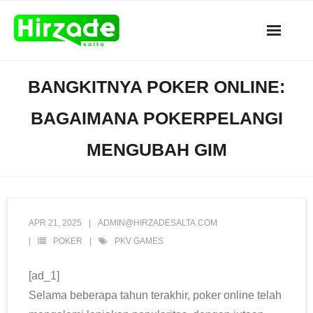
Skip
to
content
BANGKITNYA POKER ONLINE:
BAGAIMANA POKERPELANGI
MENGUBAH GIM
APR 21, 2025
ADMIN@HIRZADESALTA.COM
POKER
PKV GAMES
[ad_1]
Selama beberapa tahun terakhir, poker online telah