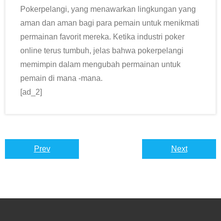
Pokerpelangi, yang menawarkan lingkungan yang
aman dan aman bagi para pemain untuk menikmati
permainan favorit mereka. Ketika industri poker
online terus tumbuh, jelas bahwa pokerpelangi
memimpin dalam mengubah permainan untuk
pemain di mana -mana.
[ad_2]
Prev
Next