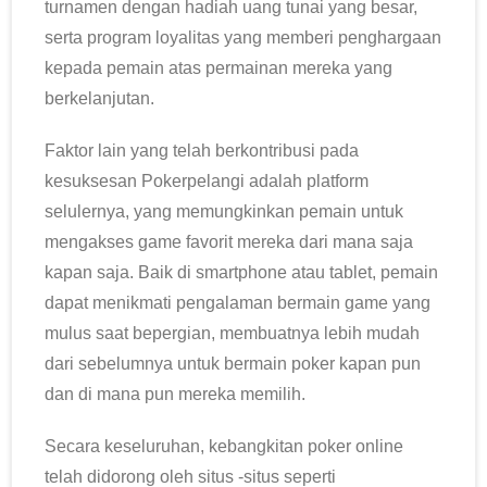
turnamen dengan hadiah uang tunai yang besar,
serta program loyalitas yang memberi penghargaan
kepada pemain atas permainan mereka yang
berkelanjutan.
Faktor lain yang telah berkontribusi pada
kesuksesan Pokerpelangi adalah platform
selulernya, yang memungkinkan pemain untuk
mengakses game favorit mereka dari mana saja
kapan saja. Baik di smartphone atau tablet, pemain
dapat menikmati pengalaman bermain game yang
mulus saat bepergian, membuatnya lebih mudah
dari sebelumnya untuk bermain poker kapan pun
dan di mana pun mereka memilih.
Secara keseluruhan, kebangkitan poker online
telah didorong oleh situs -situs seperti