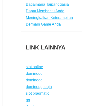
Bagaimana Taipanqqasia
Dapat Membantu Anda
Meningkatkan Keterampilan
Bermain Game Anda
LINK LAINNYA
slot online
dominoqq
dominoqq
dominoqq login
slot pragmatic
qq