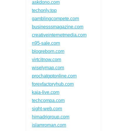
askdono.com
techonly.top
gamblingcompete.com
businesssmagazine.com
creativeinternetmedia.com
n95-sale.com
blogreborn.com
virtcitnow.com
wiselymap.com
prochatgptonline.com
forexfactoryhub.com
kaja-live.com
techcompa.com
sight-web.com
himadrigroup.com
islamroman.com