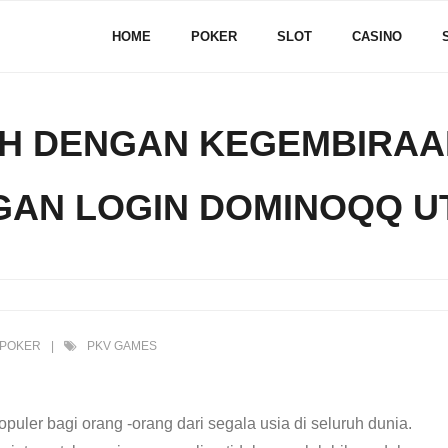
HOME
POKER
SLOT
CASINO
 DENGAN KEGEMBIRAA
GAN LOGIN DOMINOQQ U
POKER
PKV GAMES
puler bagi orang -orang dari segala usia di seluruh dunia.