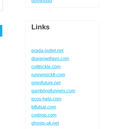
dominoqq
Links
prada-outlet.net
digigrowthpro.com
colttrickle.com
runnerpickfr.com
omnifuture.net
gamblingfunnels.com
pcos-help.com
btfutsal.com
codirop.com
ghosts-uk.net