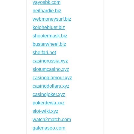
yayosbk.com
neilhardie.biz
webmoneysurf.biz
kolohebluet.biz
shootermask.biz
busterwheel.biz
shelfari.net
casinorussia.xyz
slotumcasino.xyz
casinoglamour.xyz
casinodollars.xyz
casinojoker.xyz
pokerdewa.xyz
slot-wiki.xyz
watch2match.com
galenaseo.com