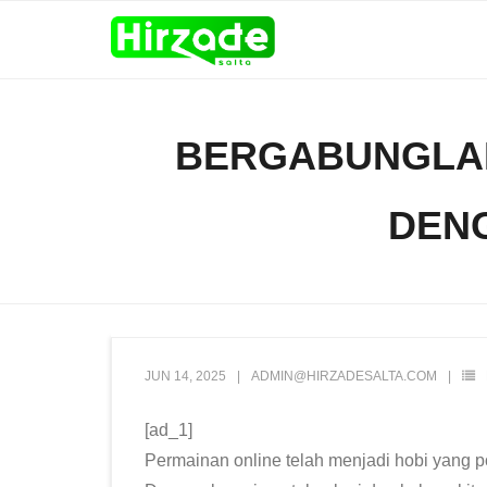
Skip
to
content
BERGABUNGLAH
DEN
JUN 14, 2025
ADMIN@HIRZADESALTA.COM
[ad_1]
Permainan online telah menjadi hobi yang po