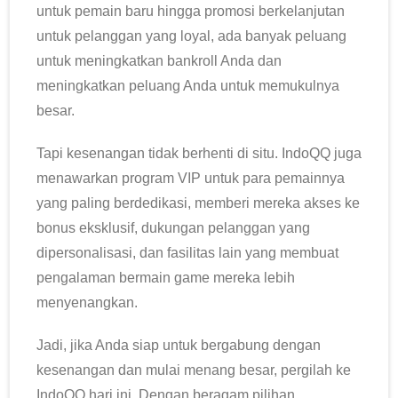
untuk pemain baru hingga promosi berkelanjutan
untuk pelanggan yang loyal, ada banyak peluang
untuk meningkatkan bankroll Anda dan
meningkatkan peluang Anda untuk memukulnya
besar.
Tapi kesenangan tidak berhenti di situ. IndoQQ juga
menawarkan program VIP untuk para pemainnya
yang paling berdedikasi, memberi mereka akses ke
bonus eksklusif, dukungan pelanggan yang
dipersonalisasi, dan fasilitas lain yang membuat
pengalaman bermain game mereka lebih
menyenangkan.
Jadi, jika Anda siap untuk bergabung dengan
kesenangan dan mulai menang besar, pergilah ke
IndoQQ hari ini. Dengan beragam pilihan