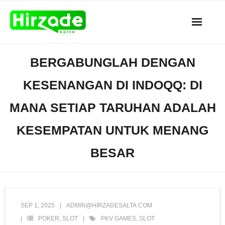
Skip
to
content
BERGABUNGLAH DENGAN
KESENANGAN DI INDOQQ: DI
MANA SETIAP TARUHAN ADALAH
KESEMPATAN UNTUK MENANG
BESAR
SEP 1, 2025
ADMIN@HIRZADESALTA.COM
POKER
,
SLOT
PKV GAMES
,
SLOT