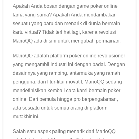
Apakah Anda bosan dengan game poker online
lama yang sama? Apakah Anda mendambakan
sesuatu yang baru dan menarik di dunia bermain
kartu virtual? Tidak terlihat lagi, karena revolusi
MarioQQ ada di sini untuk mengubah permainan.
MarioQQ adalah platform poker online revolusioner
yang mengambil industri ini dengan badai. Dengan
desainnya yang ramping, antarmuka yang ramah
pengguna, dan fitur-fitur inovatif, MarioQQ sedang
mendefinisikan kembali cara kami bermain poker
online. Dari pemula hingga pro berpengalaman,
ada sesuatu untuk semua orang di platform
mutakhir ini.
Salah satu aspek paling menarik dari MarioQQ