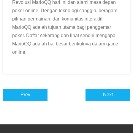
Revolusi MarioQQ hari ini dan alami masa depan
poker online. Dengan teknologi canggih, beragam
pilihan permainan, dan komunitas interaktif,
MarioQQ adalah tujuan utama bagi penggemar
poker. Daftar sekarang dan lihat sendiri mengapa
MarioQQ adalah hal besar berikutnya dalam game
online.
Prev
Next