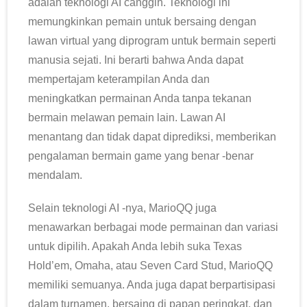
adalah teknologi AI canggih. Teknologi ini
memungkinkan pemain untuk bersaing dengan
lawan virtual yang diprogram untuk bermain seperti
manusia sejati. Ini berarti bahwa Anda dapat
mempertajam keterampilan Anda dan
meningkatkan permainan Anda tanpa tekanan
bermain melawan pemain lain. Lawan AI
menantang dan tidak dapat diprediksi, memberikan
pengalaman bermain game yang benar -benar
mendalam.
Selain teknologi AI -nya, MarioQQ juga
menawarkan berbagai mode permainan dan variasi
untuk dipilih. Apakah Anda lebih suka Texas
Hold’em, Omaha, atau Seven Card Stud, MarioQQ
memiliki semuanya. Anda juga dapat berpartisipasi
dalam turnamen, bersaing di papan peringkat, dan