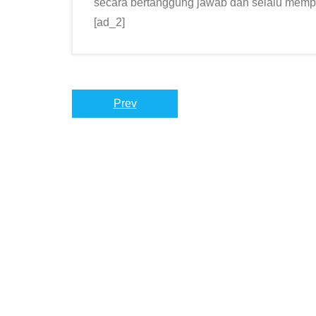
secara bertanggung jawab dan selalu memp
[ad_2]
Prev