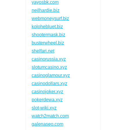
yayosbk.com
neilhardie.biz
webmoneysurf.biz
kolohebluet.biz
shootermask.biz
busterwheel.biz
shelfari.net
casinorussia.xyz
slotumcasino.xyz
casinoglamour.xyz
casinodollars.xyz
casinojoker.xyz
pokerdewa.xyz
slot-wiki.xyz
watch2match.com
galenaseo.com