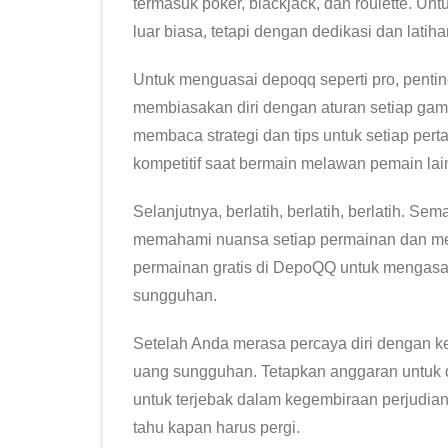
termasuk poker, blackjack, dan roulette. Un
luar biasa, tetapi dengan dedikasi dan latih
Untuk menguasai depoqq seperti pro, penti
membiasakan diri dengan aturan setiap game
membaca strategi dan tips untuk setiap per
kompetitif saat bermain melawan pemain lai
Selanjutnya, berlatih, berlatih, berlatih. 
memahami nuansa setiap permainan dan men
permainan gratis di DepoQQ untuk mengas
sungguhan.
Setelah Anda merasa percaya diri dengan 
uang sungguhan. Tetapkan anggaran untuk di
untuk terjebak dalam kegembiraan perjudian
tahu kapan harus pergi.