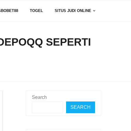
SBOBET88
TOGEL
SITUS JUDI ONLINE
 DEPOQQ SEPERTI
Search
SEARCH