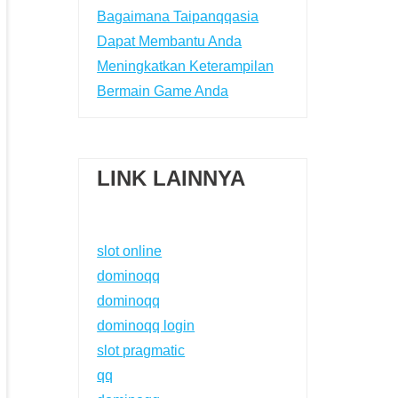
Bagaimana Taipanqqasia
Dapat Membantu Anda
Meningkatkan Keterampilan
Bermain Game Anda
LINK LAINNYA
slot online
dominoqq
dominoqq
dominoqq login
slot pragmatic
qq