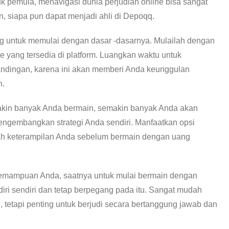
tuk pemula, menavigasi dunia perjudian online bisa sangat
an, siapa pun dapat menjadi ahli di Depoqq.
ng untuk memulai dengan dasar -dasarnya. Mulailah dengan
 yang tersedia di platform. Luangkan waktu untuk
tandingan, karena ini akan memberi Anda keunggulan
n.
Semakin banyak Anda bermain, semakin banyak Anda akan
gembangkan strategi Anda sendiri. Manfaatkan opsi
ah keterampilan Anda sebelum bermain dengan uang
kemampuan Anda, saatnya untuk mulai bermain dengan
ri sendiri dan tetap berpegang pada itu. Sangat mudah
, tetapi penting untuk berjudi secara bertanggung jawab dan