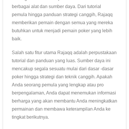
berbagai alat dan sumber daya. Dari tutorial
pemula hingga panduan strategi canggih, Rajaqq
memberikan pemain dengan semua yang mereka
butuhkan untuk menjadi pemain poker yang lebih
baik.
Salah satu fitur utama Rajaqq adalah perpustakaan
tutorial dan panduan yang luas. Sumber daya ini
mencakup segala sesuatu mulai dari dasar -dasar
poker hingga strategi dan teknik canggih. Apakah
Anda seorang pemula yang lengkap atau pro
berpengalaman, Anda dapat menemukan informasi
berharga yang akan membantu Anda meningkatkan
permainan dan membawa keterampilan Anda ke
tingkat berikutnya.