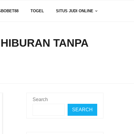
SBOBET88
TOGEL
SITUS JUDI ONLINE
 HIBURAN TANPA
Search
SEARCH