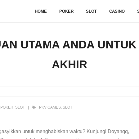
HOME
POKER
SLOT
CASINO
AN UTAMA ANDA UNTUK
AKHIR
POKER
,
SLOT
PKV GAMES
,
SLOT
asyikkan untuk menghabiskan waktu? Kunjungi Doyanqq,