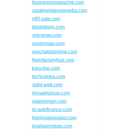
businesssmagazine.com
creativeinternetmedia.com
n95-sale.com
blogreborn.com
virtcitnow.com
wiselymap.com
prochatgptonline.com
forexfactoryhub.com
kaja-live.com
techcompa.com
sight-web.com
himadrigroup.com
islamroman.com
td-autofinance.com
frienlyjokerpoker.com
kowloonnslots.com