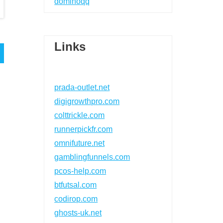
dominoqq
Links
prada-outlet.net
digigrowthpro.com
colttrickle.com
runnerpickfr.com
omnifuture.net
gamblingfunnels.com
pcos-help.com
btfutsal.com
codirop.com
ghosts-uk.net