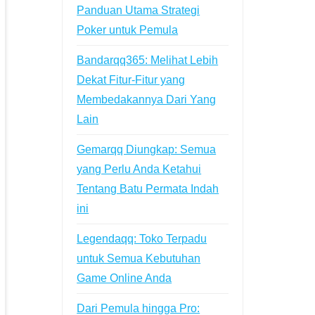
Panduan Utama Strategi
Poker untuk Pemula
Bandarqq365: Melihat Lebih
Dekat Fitur-Fitur yang
Membedakannya Dari Yang
Lain
Gemarqq Diungkap: Semua
yang Perlu Anda Ketahui
Tentang Batu Permata Indah
ini
Legendaqq: Toko Terpadu
untuk Semua Kebutuhan
Game Online Anda
Dari Pemula hingga Pro: