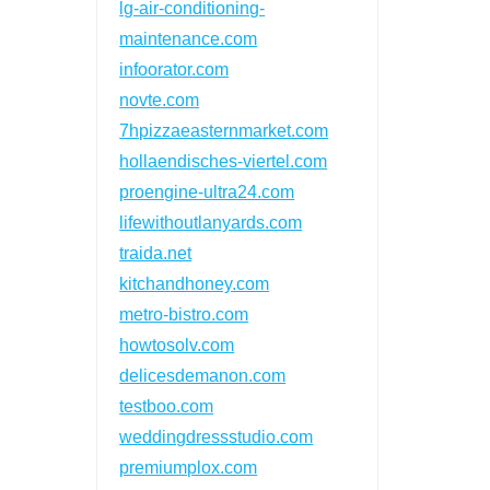
lg-air-conditioning-
maintenance.com
infoorator.com
novte.com
7hpizzaeasternmarket.com
hollaendisches-viertel.com
proengine-ultra24.com
lifewithoutlanyards.com
traida.net
kitchandhoney.com
metro-bistro.com
howtosolv.com
delicesdemanon.com
testboo.com
weddingdressstudio.com
premiumplox.com