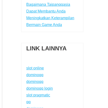
Bagaimana Taipanqqasia
Dapat Membantu Anda
Meningkatkan Keterampilan
Bermain Game Anda
LINK LAINNYA
slot online
dominoqq
dominoqq
dominoqq login
slot pragmatic
qq