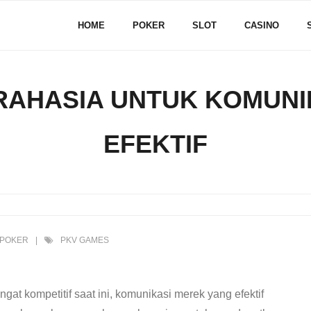
HOME
POKER
SLOT
CASINO
 RAHASIA UNTUK KOMUNI
EFEKTIF
POKER
PKV GAMES
gat kompetitif saat ini, komunikasi merek yang efektif