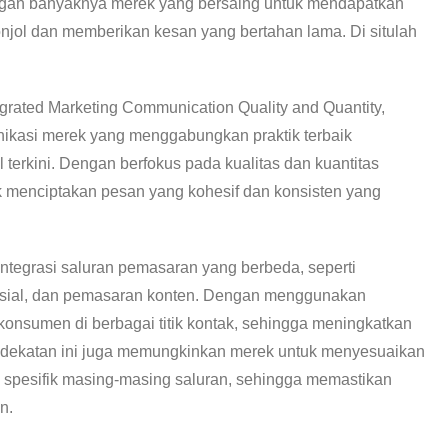
engan banyaknya merek yang bersaing untuk mendapatkan
onjol dan memberikan kesan yang bertahan lama. Di situlah
grated Marketing Communication Quality and Quantity,
nikasi merek yang menggabungkan praktik terbaik
l terkini. Dengan berfokus pada kualitas dan kuantitas
menciptakan pesan yang kohesif dan konsisten yang
tegrasi saluran pemasaran yang berbeda, seperti
osial, dan pemasaran konten. Dengan menggunakan
onsumen di berbagai titik kontak, sehingga meningkatkan
endekatan ini juga memungkinkan merek untuk menyesuaikan
 spesifik masing-masing saluran, sehingga memastikan
n.