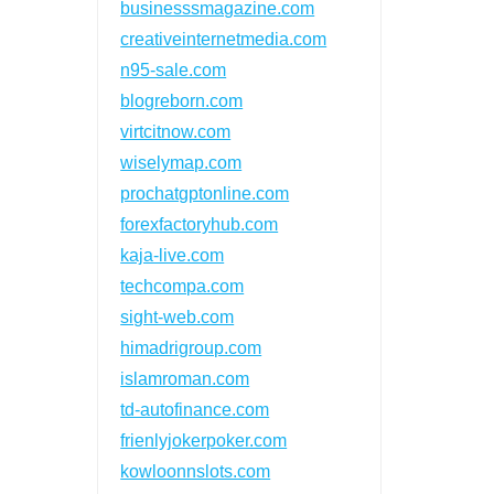
businesssmagazine.com
creativeinternetmedia.com
n95-sale.com
blogreborn.com
virtcitnow.com
wiselymap.com
prochatgptonline.com
forexfactoryhub.com
kaja-live.com
techcompa.com
sight-web.com
himadrigroup.com
islamroman.com
td-autofinance.com
frienlyjokerpoker.com
kowloonnslots.com