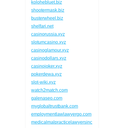
kolohebluet.biz
shootermask.biz
busterwheel.biz
shelfari.net
casinorussia.xyz
slotumcasino.xyz
casinoglamour.xyz
casinodollars.xyz
casinojoker.xyz
pokerdewa.xyz
slot-wiki.xyz
watch2match.com
galenaseo.com
myglobaltrustbank.com
employmentlawlawyergo.com
medicalmalpracticelawyersinc