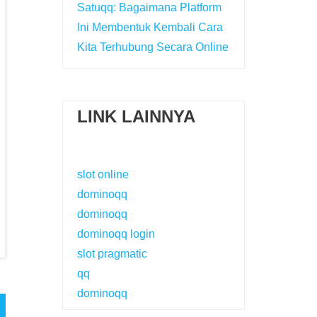
Satuqq: Bagaimana Platform
Ini Membentuk Kembali Cara
Kita Terhubung Secara Online
LINK LAINNYA
slot online
dominoqq
dominoqq
dominoqq login
slot pragmatic
qq
dominoqq