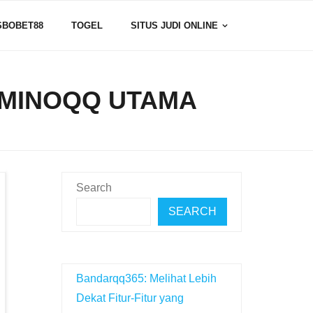
SBOBET88
TOGEL
SITUS JUDI ONLINE
OMINOQQ UTAMA
Search
SEARCH
Bandarqq365: Melihat Lebih
Dekat Fitur-Fitur yang