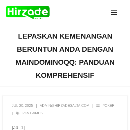
Skip
to
content
LEPASKAN KEMENANGAN
BERUNTUN ANDA DENGAN
MAINDOMINOQQ: PANDUAN
KOMPREHENSIF
JUL 20, 2025
ADMIN@HIRZADESALTA.COM
POKER
PKV GAMES
[ad_1]