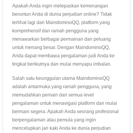
Apakah Anda ingin melepaskan kemenangan
beruntun Anda di dunia perjudian online? Tidak
terlihat lagi dari MaindominoQQ, platform yang
komprehensif dan ramah pengguna yang
menawarkan berbagai permainan dan peluang
untuk menang besar. Dengan MaindominoQQ,
Anda dapat membawa pengalaman judi Anda ke
tingkat berikutnya dan mulai menyapu imbalan.
Salah satu keunggulan utama MaindominoQQ
adalah antarmuka yang ramah pengguna, yang
memudahkan pemain dari semua level
pengalaman untuk menavigasi platform dan mulai
bermain segera. Apakah Anda seorang profesional
berpengalaman atau pemula yang ingin
mencelupkan jari kaki Anda ke dunia perjudian