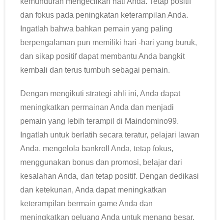
kemunduran mengecilkan hati Anda. Tetap positif
dan fokus pada peningkatan keterampilan Anda.
Ingatlah bahwa bahkan pemain yang paling
berpengalaman pun memiliki hari -hari yang buruk,
dan sikap positif dapat membantu Anda bangkit
kembali dan terus tumbuh sebagai pemain.
Dengan mengikuti strategi ahli ini, Anda dapat
meningkatkan permainan Anda dan menjadi
pemain yang lebih terampil di Maindomino99.
Ingatlah untuk berlatih secara teratur, pelajari lawan
Anda, mengelola bankroll Anda, tetap fokus,
menggunakan bonus dan promosi, belajar dari
kesalahan Anda, dan tetap positif. Dengan dedikasi
dan ketekunan, Anda dapat meningkatkan
keterampilan bermain game Anda dan
meningkatkan peluang Anda untuk menang besar.