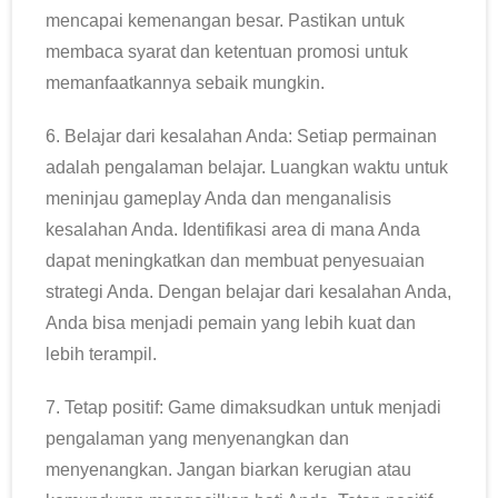
mencapai kemenangan besar. Pastikan untuk
membaca syarat dan ketentuan promosi untuk
memanfaatkannya sebaik mungkin.
6. Belajar dari kesalahan Anda: Setiap permainan
adalah pengalaman belajar. Luangkan waktu untuk
meninjau gameplay Anda dan menganalisis
kesalahan Anda. Identifikasi area di mana Anda
dapat meningkatkan dan membuat penyesuaian
strategi Anda. Dengan belajar dari kesalahan Anda,
Anda bisa menjadi pemain yang lebih kuat dan
lebih terampil.
7. Tetap positif: Game dimaksudkan untuk menjadi
pengalaman yang menyenangkan dan
menyenangkan. Jangan biarkan kerugian atau