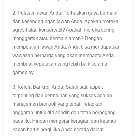
2. Pelajari lawan Anda: Perhatikan gaya bermain
dan kecenderungan lawan Anda. Apakah mereka
agresif atau konservatif? Apakah mereka sering
menggertak atau bermain aman? Dengan
mempelajari lawan Anda, Anda bisa mendapatkan
wawasan berharga yang akan membantu Anda
membuat keputusan yang lebih baik selama
gameplay.
3. Kelola Bankroll Anda: Salah satu aspek
terpenting dari permainan yang sukses adalah
manajemen bankroll yang tepat. Tetapkan
anggaran untuk diri sendiri dan tetap berpegang
pada itu. Hindari mengejar kerugian dan ketahui
kapan harus pergi jika Anda berada dalam