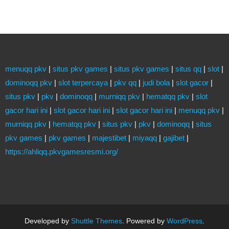
menuqq pkv
|
situs pkv games
|
situs pkv games
|
situs qq
|
slot
|
dominoqq pkv
|
slot terpercaya
|
pkv qq
|
judi bola
|
slot gacor
|
situs pkv
|
pkv
|
dominoqq
|
murniqq pkv
|
hematqq pkv
|
slot
gacor hari ini
|
slot gacor hari ini
|
slot gacor hari ini
|
menuqq pkv
|
murniqq pkv
|
hematqq pkv
|
situs pkv
|
pkv
|
dominoqq
|
situs
pkv games
|
pkv games
|
majestibet
|
miyaqq
|
gajibet
|
https://ahliqq.pkvgamesresmi.org/
Developed by
Shuttle Themes
. Powered by
WordPress
.