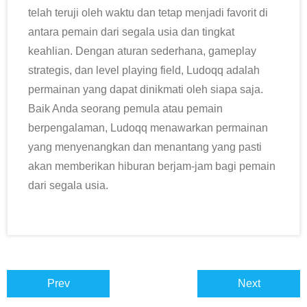
telah teruji oleh waktu dan tetap menjadi favorit di
antara pemain dari segala usia dan tingkat
keahlian. Dengan aturan sederhana, gameplay
strategis, dan level playing field, Ludoqq adalah
permainan yang dapat dinikmati oleh siapa saja.
Baik Anda seorang pemula atau pemain
berpengalaman, Ludoqq menawarkan permainan
yang menyenangkan dan menantang yang pasti
akan memberikan hiburan berjam-jam bagi pemain
dari segala usia.
Prev
Next