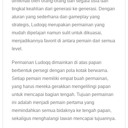
dinikmati oleh orang-orang dari segala usia dan
tingkat keahlian dari generasi ke generasi. Dengan
aturan yang sederhana dan gameplay yang
strategis, Ludoqq merupakan permainan yang
mudah dipelajari namun sulit untuk dikuasai,
menjadikannya favorit di antara pemain dari semua
level.
Permainan Ludoqq dimainkan di atas papan
berbentuk persegi dengan pola kotak berwarna.
Setiap pemain memiliki empat buah permainan,
yang harus mereka gerakkan mengelilingi papan
untuk mencapai bagian tengah. Tujuan permainan
ini adalah menjadi pemain pertama yang
memindahkan semua bidaknya ke tengah papan,
sekaligus menghalangi lawan mencapai tujuannya.