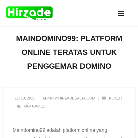
Skip
to
content
MAINDOMINO99: PLATFORM
ONLINE TERATAS UNTUK
PENGGEMAR DOMINO
FEB 10, 2025
ADMIN@HIRZADESALTA.COM
POKER
PKV GAMES
Maindomino99 adalah platform online yang