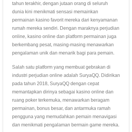
tahun terakhir, dengan jutaan orang di seluruh
dunia kini menikmati sensasi memainkan
permainan kasino favorit mereka dari kenyamanan
rumah mereka sendiri. Dengan maraknya perjudian
online, kasino online dan platform permainan juga
berkembang pesat, masing-masing menawarkan
pengalaman unik dan menarik bagi para pemain.
Salah satu platform yang membuat gebrakan di
industri perjudian online adalah SuryaQQ. Didirikan
pada tahun 2018, SuryaQQ dengan cepat
memantapkan dirinya sebagai kasino online dan
ruang poker terkemuka, menawarkan beragam
permainan, bonus besar, dan antarmuka ramah
pengguna yang memudahkan pemain menavigasi
dan menikmati pengalaman bermain game mereka.