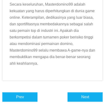
Secara keseluruhan, Masterdomino99 adalah
kekuatan yang harus diperhitungkan di dunia game
online. Keterampilan, dedikasinya yang luar biasa,
dan sportifitasnya membedakannya sebagai salah
satu pemain top di industri ini. Apakah dia
berkompetisi dalam turnamen poker berisiko tinggi
atau mendominasi permainan domino,
Masterdomino99 selalu membawa A-game-nya dan
membuktikan mengapa dia benar-benar seorang
ahli keahliannya.
Prev
Next