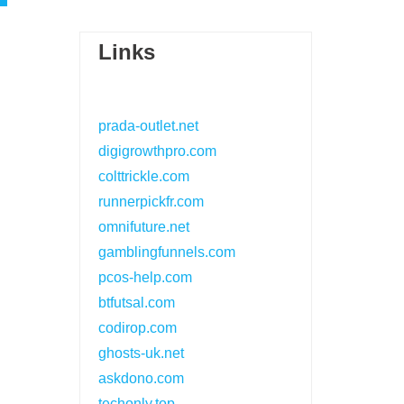
Links
prada-outlet.net
digigrowthpro.com
colttrickle.com
runnerpickfr.com
omnifuture.net
gamblingfunnels.com
pcos-help.com
btfutsal.com
codirop.com
ghosts-uk.net
askdono.com
techonly.top