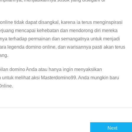
line tidak dapat disangkal, karena ia terus menginspirasi
berjuang mencapai kehebatan dan mendorong diri mereka
asinya terhadap permainan dan semangatnya untuk menjadi
tara legenda domino online, dan warisannya pasti akan terus
ang.
mpilan domino Anda atau hanya ingin menyaksikan
 untuk melihat aksi Masterdomino99. Anda mungkin baru
Online.
Next