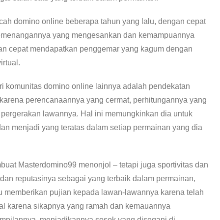
cah domino online beberapa tahun yang lalu, dengan cepat
 kemenangannya yang mengesankan dan kemampuannya
gan cepat mendapatkan penggemar yang kagum dengan
rtual.
 komunitas domino online lainnya adalah pendekatan
al karena perencanaannya yang cermat, perhitungannya yang
pergerakan lawannya. Hal ini memungkinkan dia untuk
an menjadi yang teratas dalam setiap permainan yang dia
at Masterdomino99 menonjol – tetapi juga sportivitas dan
n dan reputasinya sebagai yang terbaik dalam permainan,
lu memberikan pujian kepada lawan-lawannya karena telah
nal karena sikapnya yang ramah dan kemauannya
mpilannya, menjadikannya sosok yang disegani di