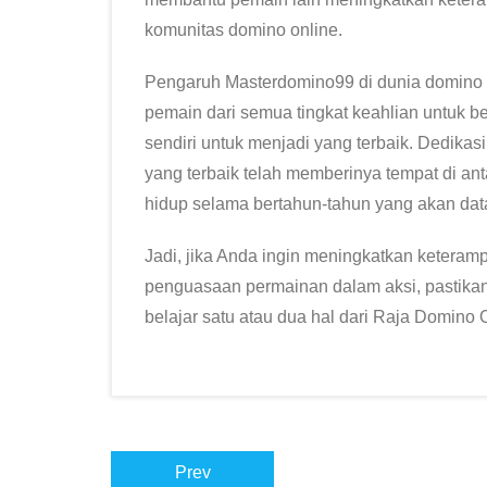
komunitas domino online.
Pengaruh Masterdomino99 di dunia domino on
pemain dari semua tingkat keahlian untuk 
sendiri untuk menjadi yang terbaik. Dedik
yang terbaik telah memberinya tempat di an
hidup selama bertahun-tahun yang akan dat
Jadi, jika Anda ingin meningkatkan ketera
penguasaan permainan dalam aksi, pastikan
belajar satu atau dua hal dari Raja Domino 
Prev