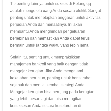
Tip penting lainnya untuk sukses di Pelangiqq
adalah mengelola uang Anda secara efektif. Sangat
penting untuk menetapkan anggaran untuk aktivitas
perjudian Anda dan menaatinya. Ini akan
membantu Anda menghindari pengeluaran
berlebihan dan memastikan Anda dapat terus
bermain untuk jangka waktu yang lebih lama.
Selain itu, penting untuk mempraktikkan
manajemen bankroll yang baik dengan tidak
mengejar kerugian. Jika Anda mengalami
kekalahan beruntun, penting untuk beristirahat
sejenak dan menilai kembali strategi Anda.
Mengejar kerugian bisa berujung pada kerugian
yang lebih besar lagi dan bisa merugikan
kesuksesan Anda secara keseluruhan di