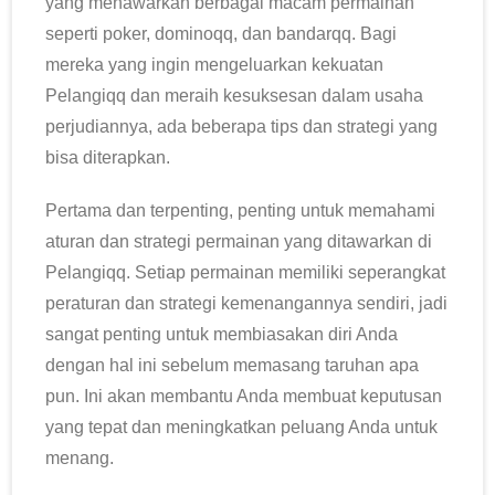
yang menawarkan berbagai macam permainan
seperti poker, dominoqq, dan bandarqq. Bagi
mereka yang ingin mengeluarkan kekuatan
Pelangiqq dan meraih kesuksesan dalam usaha
perjudiannya, ada beberapa tips dan strategi yang
bisa diterapkan.
Pertama dan terpenting, penting untuk memahami
aturan dan strategi permainan yang ditawarkan di
Pelangiqq. Setiap permainan memiliki seperangkat
peraturan dan strategi kemenangannya sendiri, jadi
sangat penting untuk membiasakan diri Anda
dengan hal ini sebelum memasang taruhan apa
pun. Ini akan membantu Anda membuat keputusan
yang tepat dan meningkatkan peluang Anda untuk
menang.