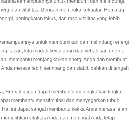
al karena kemampuannya untuk membumi dan melindungi,
ergi dan vitalitas. Dengan membuka kekuatan Hematqq,
ergi, peningkatan fokus, dan rasa vitalitas yang lebih
 kemampuannya untuk membumikan dan melindungi energi
dang kacau, kita mudah kewalahan dan kehabisan energi.
asan, membantu menjangkarkan energi Anda dan membuat
u Anda merasa lebih seimbang dan stabil, bahkan di tengah
a, Hematqq juga dapat membantu meningkatkan tingkat
dapat membantu menstimulasi dan menyegarkan tubuh
 Hal ini dapat sangat membantu ketika Anda merasa lelah
 memulihkan vitalitas Anda dan membuat Anda tetap