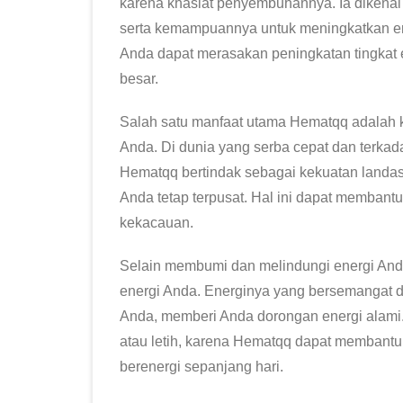
karena khasiat penyembuhannya. Ia diken
serta kemampuannya untuk meningkatkan en
Anda dapat merasakan peningkatan tingkat en
besar.
Salah satu manfaat utama Hematqq adalah
Anda. Di dunia yang serba cepat dan terka
Hematqq bertindak sebagai kekuatan land
Anda tetap terpusat. Hal ini dapat membant
kekacauan.
Selain membumi dan melindungi energi And
energi Anda. Energinya yang bersemangat 
Anda, memberi Anda dorongan energi alami.
atau letih, karena Hematqq dapat membantu
berenergi sepanjang hari.