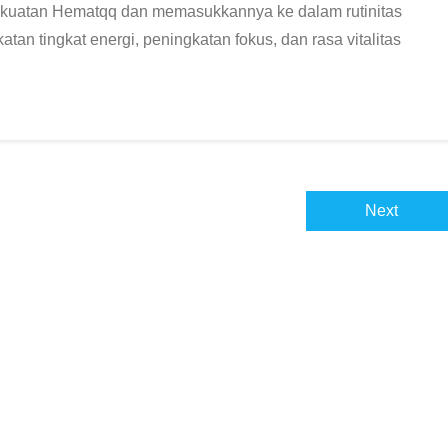
ekuatan Hematqq dan memasukkannya ke dalam rutinitas
an tingkat energi, peningkatan fokus, dan rasa vitalitas
Next