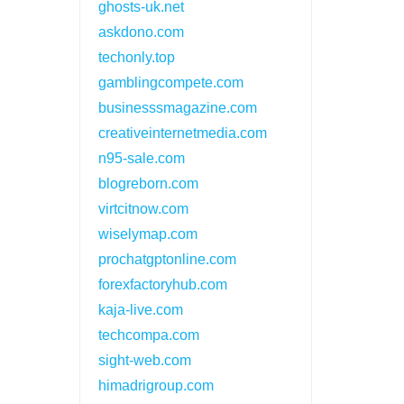
ghosts-uk.net
askdono.com
techonly.top
gamblingcompete.com
businesssmagazine.com
creativeinternetmedia.com
n95-sale.com
blogreborn.com
virtcitnow.com
wiselymap.com
prochatgptonline.com
forexfactoryhub.com
kaja-live.com
techcompa.com
sight-web.com
himadrigroup.com