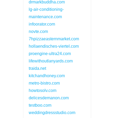
drmarkbuddha.com
lg-air-conditioning-
maintenance.com
infoorator.com
novte.com
7hpizzaeasternmarket.com
hollaendisches-viertel.com
proengine-ultra24.com
lifewithoutlanyards.com
traida.net
kitchandhoney.com
metro-bistro.com
howtosolv.com
delicesdemanon.com
testboo.com
weddingdressstudio.com