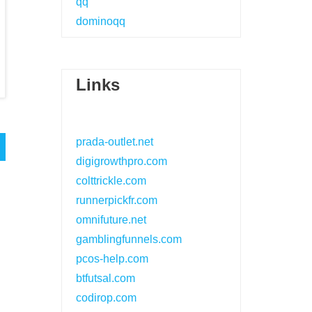
qq
dominoqq
Links
prada-outlet.net
digigrowthpro.com
colttrickle.com
runnerpickfr.com
omnifuture.net
gamblingfunnels.com
pcos-help.com
btfutsal.com
codirop.com