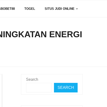
SBOBET88
TOGEL
SITUS JUDI ONLINE
INGKATAN ENERGI
Search
SEARCH