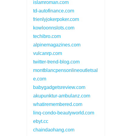
islamroman.com
td-autofinance.com
frienlyjokerpoker.com
kowloonnslots.com
techibro.com
alpinemagazines.com
vulcanrp.com
twitter-trend-blog.com
montblancpensonlineoutletsal
e.com
babygadgetsreview.com
akupunktur-ambulanz.com
whatiremembered.com
linq-condo-beautyworld.com
ebyt.cc
chaindaohang.com