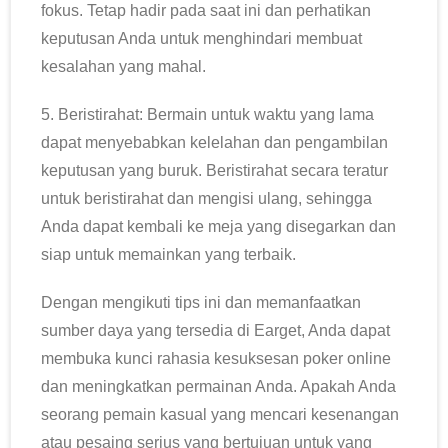
fokus. Tetap hadir pada saat ini dan perhatikan
keputusan Anda untuk menghindari membuat
kesalahan yang mahal.
5. Beristirahat: Bermain untuk waktu yang lama
dapat menyebabkan kelelahan dan pengambilan
keputusan yang buruk. Beristirahat secara teratur
untuk beristirahat dan mengisi ulang, sehingga
Anda dapat kembali ke meja yang disegarkan dan
siap untuk memainkan yang terbaik.
Dengan mengikuti tips ini dan memanfaatkan
sumber daya yang tersedia di Earget, Anda dapat
membuka kunci rahasia kesuksesan poker online
dan meningkatkan permainan Anda. Apakah Anda
seorang pemain kasual yang mencari kesenangan
atau pesaing serius yang bertujuan untuk yang