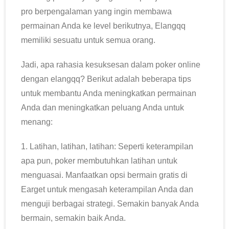
pro berpengalaman yang ingin membawa
permainan Anda ke level berikutnya, Elangqq
memiliki sesuatu untuk semua orang.
Jadi, apa rahasia kesuksesan dalam poker online
dengan elangqq? Berikut adalah beberapa tips
untuk membantu Anda meningkatkan permainan
Anda dan meningkatkan peluang Anda untuk
menang:
1. Latihan, latihan, latihan: Seperti keterampilan
apa pun, poker membutuhkan latihan untuk
menguasai. Manfaatkan opsi bermain gratis di
Earget untuk mengasah keterampilan Anda dan
menguji berbagai strategi. Semakin banyak Anda
bermain, semakin baik Anda.