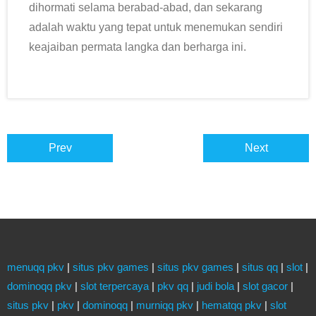
dihormati selama berabad-abad, dan sekarang
adalah waktu yang tepat untuk menemukan sendiri
keajaiban permata langka dan berharga ini.
Prev
Next
menuqq pkv
|
situs pkv games
|
situs pkv games
|
situs qq
|
slot
|
dominoqq pkv
|
slot terpercaya
|
pkv qq
|
judi bola
|
slot gacor
|
situs pkv
|
pkv
|
dominoqq
|
murniqq pkv
|
hematqq pkv
|
slot