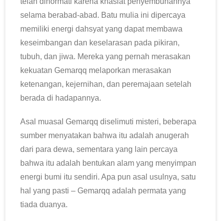
telah dihormati karena khasiat penyembuhannya
selama berabad-abad. Batu mulia ini dipercaya
memiliki energi dahsyat yang dapat membawa
keseimbangan dan keselarasan pada pikiran,
tubuh, dan jiwa. Mereka yang pernah merasakan
kekuatan Gemarqq melaporkan merasakan
ketenangan, kejernihan, dan peremajaan setelah
berada di hadapannya.
Asal muasal Gemarqq diselimuti misteri, beberapa
sumber menyatakan bahwa itu adalah anugerah
dari para dewa, sementara yang lain percaya
bahwa itu adalah bentukan alam yang menyimpan
energi bumi itu sendiri. Apa pun asal usulnya, satu
hal yang pasti – Gemarqq adalah permata yang
tiada duanya.