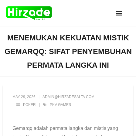
Skip
to
content
MENEMUKAN KEKUATAN MISTIK
GEMARQQ: SIFAT PENYEMBUHAN
PERMATA LANGKA INI
MAY 29, 2026
ADMIN@HIRZADESALTA.COM
POKER
PKV GAMES
Gemarqq adalah permata langka dan mistis yang