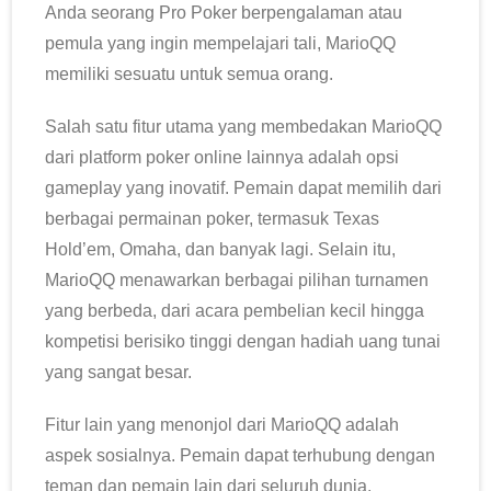
Anda seorang Pro Poker berpengalaman atau
pemula yang ingin mempelajari tali, MarioQQ
memiliki sesuatu untuk semua orang.
Salah satu fitur utama yang membedakan MarioQQ
dari platform poker online lainnya adalah opsi
gameplay yang inovatif. Pemain dapat memilih dari
berbagai permainan poker, termasuk Texas
Hold’em, Omaha, dan banyak lagi. Selain itu,
MarioQQ menawarkan berbagai pilihan turnamen
yang berbeda, dari acara pembelian kecil hingga
kompetisi berisiko tinggi dengan hadiah uang tunai
yang sangat besar.
Fitur lain yang menonjol dari MarioQQ adalah
aspek sosialnya. Pemain dapat terhubung dengan
teman dan pemain lain dari seluruh dunia,