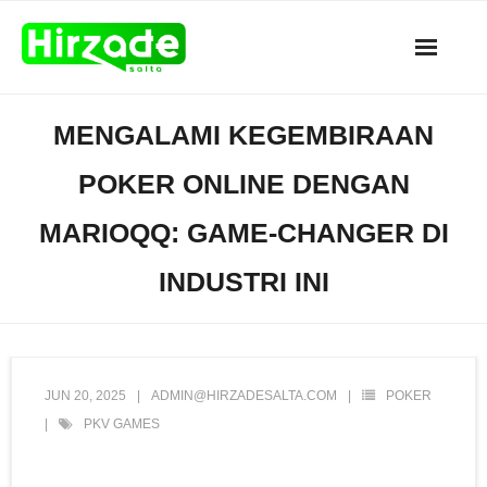
Skip
to
content
MENGALAMI KEGEMBIRAAN
POKER ONLINE DENGAN
MARIOQQ: GAME-CHANGER DI
INDUSTRI INI
JUN 20, 2025
ADMIN@HIRZADESALTA.COM
POKER
PKV GAMES