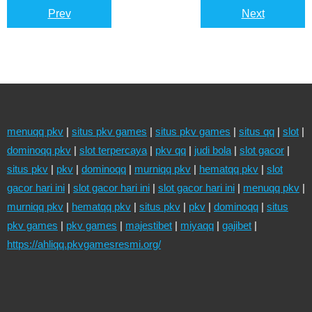
Prev
Next
menuqq pkv
|
situs pkv games
|
situs pkv games
|
situs qq
|
slot
|
dominoqq pkv
|
slot terpercaya
|
pkv qq
|
judi bola
|
slot gacor
|
situs pkv
|
pkv
|
dominoqq
|
murniqq pkv
|
hematqq pkv
|
slot
gacor hari ini
|
slot gacor hari ini
|
slot gacor hari ini
|
menuqq pkv
|
murniqq pkv
|
hematqq pkv
|
situs pkv
|
pkv
|
dominoqq
|
situs
pkv games
|
pkv games
|
majestibet
|
miyaqq
|
gajibet
|
https://ahliqq.pkvgamesresmi.org/