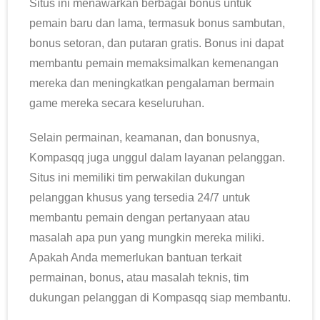
Situs ini menawarkan berbagai bonus untuk
pemain baru dan lama, termasuk bonus sambutan,
bonus setoran, dan putaran gratis. Bonus ini dapat
membantu pemain memaksimalkan kemenangan
mereka dan meningkatkan pengalaman bermain
game mereka secara keseluruhan.
Selain permainan, keamanan, dan bonusnya,
Kompasqq juga unggul dalam layanan pelanggan.
Situs ini memiliki tim perwakilan dukungan
pelanggan khusus yang tersedia 24/7 untuk
membantu pemain dengan pertanyaan atau
masalah apa pun yang mungkin mereka miliki.
Apakah Anda memerlukan bantuan terkait
permainan, bonus, atau masalah teknis, tim
dukungan pelanggan di Kompasqq siap membantu.