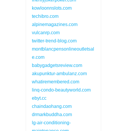
kowloonnslots.com
techibro.com
alpinemagazines.com
vulcanrp.com
twitter-trend-blog.com
montblancpensonlineoutletsal
e.com
babygadgetsreview.com
akupunktur-ambulanz.com
whatiremembered.com
linq-condo-beautyworld.com
ebyt.cc
chaindaohang.com
drmarkbuddha.com
lg-air-conditioning-
maintenance.com