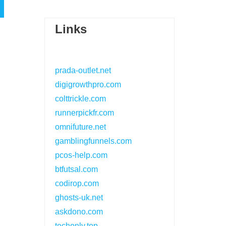
Links
prada-outlet.net
digigrowthpro.com
colttrickle.com
runnerpickfr.com
omnifuture.net
gamblingfunnels.com
pcos-help.com
btfutsal.com
codirop.com
ghosts-uk.net
askdono.com
techonly.top