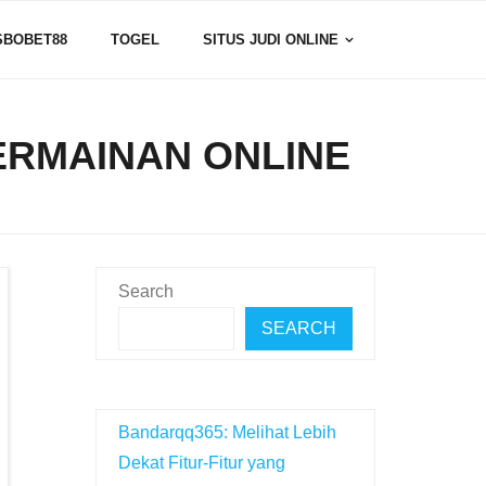
SBOBET88
TOGEL
SITUS JUDI ONLINE
ERMAINAN ONLINE
Search
SEARCH
Bandarqq365: Melihat Lebih
Dekat Fitur-Fitur yang