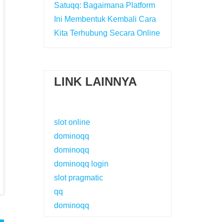
Satuqq: Bagaimana Platform
Ini Membentuk Kembali Cara
Kita Terhubung Secara Online
LINK LAINNYA
slot online
dominoqq
dominoqq
dominoqq login
slot pragmatic
qq
dominoqq