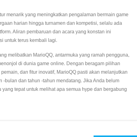
fitur menarik yang meningkatkan pengalaman bermain game
rgaan harian hingga turnamen dan kompetisi, selalu ada
atform. Aliran pembaruan dan acara yang konstan ini
i untuk terus kembali lagi.
ang melibatkan MarioQQ, antarmuka yang ramah pengguna,
 menonjol di dunia game online. Dengan beragam pilihan
emain, dan fitur inovatif, MarioQQ pasti akan melanjutkan
an -bulan dan tahun -tahun mendatang. Jika Anda belum
 yang tepat untuk melihat apa semua hype dan bergabung