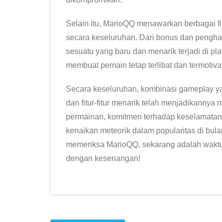
Selain itu, MarioQQ menawarkan berbagai 
secara keseluruhan. Dari bonus dan pengha
sesuatu yang baru dan menarik terjadi di pl
membuat pemain tetap terlibat dan termotivas
Secara keseluruhan, kombinasi gameplay y
dan fitur-fitur menarik telah menjadikannya
permainan, komitmen terhadap keselamatan p
kenaikan meteorik dalam popularitas di bul
memeriksa MarioQQ, sekarang adalah waktu
dengan kesenangan!