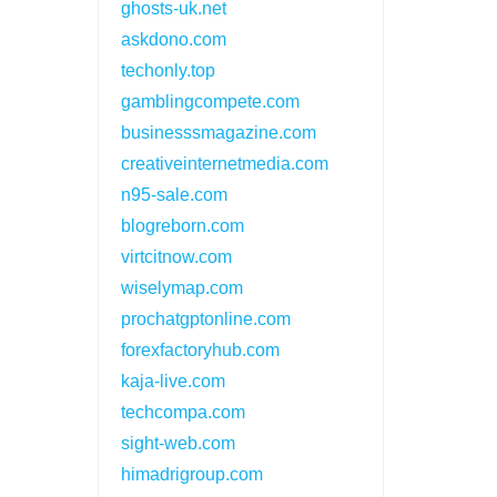
ghosts-uk.net
askdono.com
techonly.top
gamblingcompete.com
businesssmagazine.com
creativeinternetmedia.com
n95-sale.com
blogreborn.com
virtcitnow.com
wiselymap.com
prochatgptonline.com
forexfactoryhub.com
kaja-live.com
techcompa.com
sight-web.com
himadrigroup.com