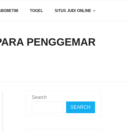
SBOBET88
TOGEL
SITUS JUDI ONLINE
PARA PENGGEMAR
Search
SEARCH