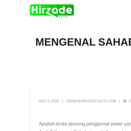
Skip
to
content
MENGENAL SAHA
DEC 6, 2025
ADMIN@HIRZADESALTA.COM
Apakah Anda seorang penggemar poker yang