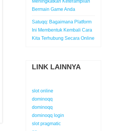
Meningkatkan Keterampilan
Bermain Game Anda
Satuqq: Bagaimana Platform
Ini Membentuk Kembali Cara
Kita Terhubung Secara Online
LINK LAINNYA
slot online
dominoqq
dominoqq
dominoqq login
slot pragmatic