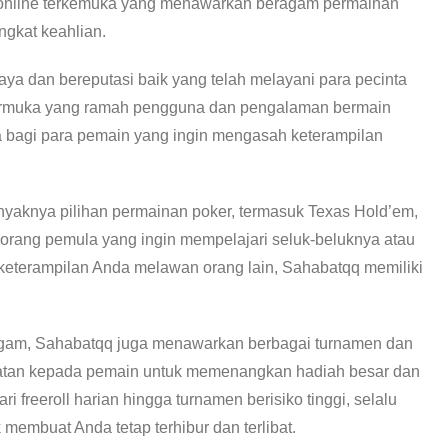
 online terkemuka yang menawarkan beragam permainan
ngkat keahlian.
aya dan bereputasi baik yang telah melayani para pecinta
armuka yang ramah pengguna dan pengalaman bermain
a bagi para pemain yang ingin mengasah keterampilan
nyaknya pilihan permainan poker, termasuk Texas Hold’em,
orang pemula yang ingin mempelajari seluk-beluknya atau
keterampilan Anda melawan orang lain, Sahabatqq memiliki
gam, Sahabatqq juga menawarkan berbagai turnamen dan
tan kepada pemain untuk memenangkan hadiah besar dan
i freeroll harian hingga turnamen berisiko tinggi, selalu
 membuat Anda tetap terhibur dan terlibat.