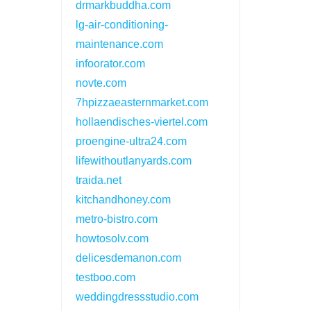
drmarkbuddha.com
lg-air-conditioning-
maintenance.com
infoorator.com
novte.com
7hpizzaeasternmarket.com
hollaendisches-viertel.com
proengine-ultra24.com
lifewithoutlanyards.com
traida.net
kitchandhoney.com
metro-bistro.com
howtosolv.com
delicesdemanon.com
testboo.com
weddingdressstudio.com