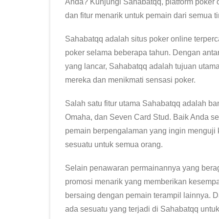
Anda? Kunjungi Sahabatqq, platform poker
dan fitur menarik untuk pemain dari semua ti
Sahabatqq adalah situs poker online terperc
poker selama beberapa tahun. Dengan ant
yang lancar, Sahabatqq adalah tujuan utam
mereka dan menikmati sensasi poker.
Salah satu fitur utama Sahabatqq adalah ba
Omaha, dan Seven Card Stud. Baik Anda se
pemain berpengalaman yang ingin menguji 
sesuatu untuk semua orang.
Selain penawaran permainannya yang bera
promosi menarik yang memberikan kesempa
bersaing dengan pemain terampil lainnya. Dar
ada sesuatu yang terjadi di Sahabatqq untuk