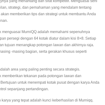
aynya yang menantang dan sifat kompetitif. Menguasai seni
lan, strategi, dan pemahaman yang mendalam tentang
i akan memberikan tips dan strategi untuk membantu Anda
inan.
tuk menguasai MurniQQ adalah memahami sepenuhnya
an persegi dengan 64 kotak diatur dalam kisi 8×8. Setiap
an tujuan menangkap potongan lawan dan akhirnya raja.
asing -masing bagian, serta gerakan khusus seperti
dalah area yang paling penting secara strategis.
k memberikan tekanan pada potongan lawan dan
. Bertujuan untuk menempati kotak pusat dengan karya Anda
trol sepanjang pertandingan.
rya yang tepat adalah kunci keberhasilan di Murniqq.