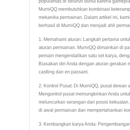
popularitas di seluruh dunia karena gamepl
MurniQQ membutuhkan kombinasi keterampi
mekanika permainan. Dalam artikel ini, kam
berhasil di MurniQQ dan menjadi ahli perma
1. Memahami aturan: Langkah pertama un
aturan permainan. MurniQQ dimainkan di pap
pemain mengendalikan satu set karya, deng
Biasakan diri Anda dengan aturan gerakan m
castling dan en passant.
2. Kontrol Pusat: Di MurniQQ, pusat dewan a
Mengontrol pusat memungkinkan Anda untu
meluncurkan serangan dari posisi kekuatan
di awal permainan dan mempertahankan kon
3. Kembangkan karya Anda: Pengembangan ka