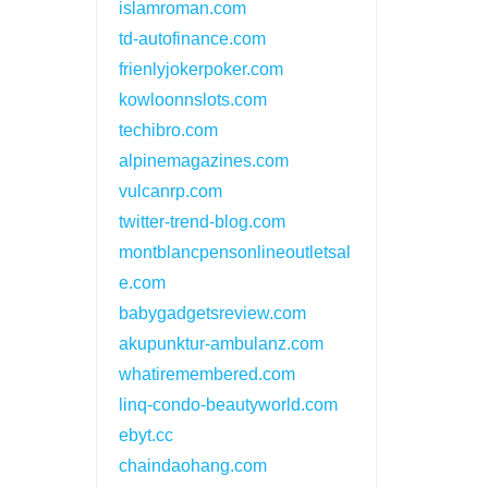
islamroman.com
td-autofinance.com
frienlyjokerpoker.com
kowloonnslots.com
techibro.com
alpinemagazines.com
vulcanrp.com
twitter-trend-blog.com
montblancpensonlineoutletsal
e.com
babygadgetsreview.com
akupunktur-ambulanz.com
whatiremembered.com
linq-condo-beautyworld.com
ebyt.cc
chaindaohang.com