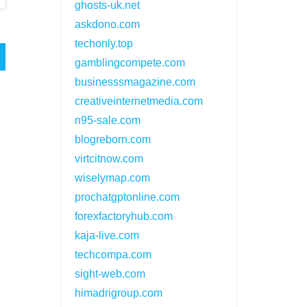
ghosts-uk.net
askdono.com
techonly.top
gamblingcompete.com
businesssmagazine.com
creativeinternetmedia.com
n95-sale.com
blogreborn.com
virtcitnow.com
wiselymap.com
prochatgptonline.com
forexfactoryhub.com
kaja-live.com
techcompa.com
sight-web.com
himadrigroup.com