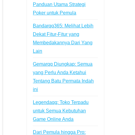
Panduan Utama Strategi
Poker untuk Pemula
Bandarqq365: Melihat Lebih
Dekat Fitur-Fitur yang
Membedakannya Dari Yang
Lain
Gemarqq Diungkap: Semua
yang Perlu Anda Ketahui
Tentang Batu Permata Indah
ini
Legendaqq: Toko Terpadu
untuk Semua Kebutuhan
Game Online Anda
Dari Pemula hingga Pro: