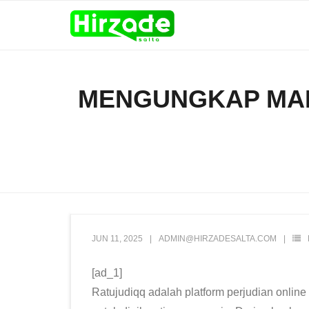
Skip
to
content
MENGUNGKAP MAN
JUN 11, 2025
ADMIN@HIRZADESALTA.COM
[ad_1]
Ratujudiqq adalah platform perjudian onl