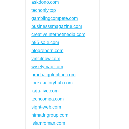
askdono.com
techonly.top
gamblingcompete.com
businesssmagazine.com
creativeinternetmedia.com
n95-sale.com
blogreborn.com
virtcitnow.com
wiselymap.com
prochatgptonline.com
forexfactoryhub.com
kaja-live.com
techcompa.com
sight-web.com
himadrigroup.com
islamroman.com