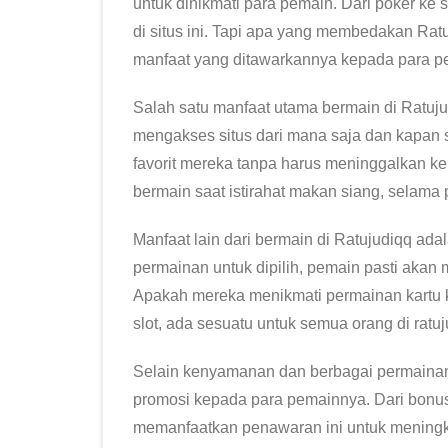
untuk dinikmati para pemain. Dari poker k
di situs ini. Tapi apa yang membedakan Ratu
manfaat yang ditawarkannya kepada para p
Salah satu manfaat utama bermain di Ratuj
mengakses situs dari mana saja dan kapan
favorit mereka tanpa harus meninggalkan ke
bermain saat istirahat makan siang, selama 
Manfaat lain dari bermain di Ratujudiqq ad
permainan untuk dipilih, pemain pasti aka
Apakah mereka menikmati permainan kartu kla
slot, ada sesuatu untuk semua orang di ratuj
Selain kenyamanan dan berbagai permainan
promosi kepada para pemainnya. Dari bonus
memanfaatkan penawaran ini untuk meningka