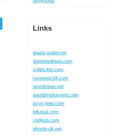
dominoqq
Links
prada-outlet.net
digigrowthpro.com
colttrickle.com
runnerpickfr.com
omnifuture.net
gamblingfunnels.com
pcos-help.com
btfutsal.com
codirop.com
ghosts-uk.net