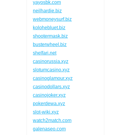
yayosbk.com
neilhardie.biz
webmoneysurf.biz
kolohebluet.biz
shootermask.biz
busterwheel.biz
shelfari.net
casinorussia.xyz
slotumcasino.xyz
casinoglamour.xyz
casinodollars.xyz
casinojoker.xyz
pokerdewa.xyz
slot-wiki.xyz
watch2match.com
galenaseo.com