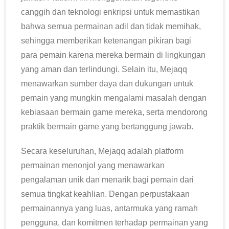
canggih dan teknologi enkripsi untuk memastikan
bahwa semua permainan adil dan tidak memihak,
sehingga memberikan ketenangan pikiran bagi
para pemain karena mereka bermain di lingkungan
yang aman dan terlindungi. Selain itu, Mejaqq
menawarkan sumber daya dan dukungan untuk
pemain yang mungkin mengalami masalah dengan
kebiasaan bermain game mereka, serta mendorong
praktik bermain game yang bertanggung jawab.
Secara keseluruhan, Mejaqq adalah platform
permainan menonjol yang menawarkan
pengalaman unik dan menarik bagi pemain dari
semua tingkat keahlian. Dengan perpustakaan
permainannya yang luas, antarmuka yang ramah
pengguna, dan komitmen terhadap permainan yang