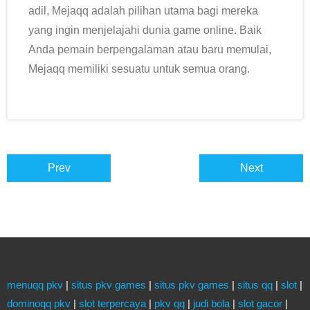
adil, Mejaqq adalah pilihan utama bagi mereka
yang ingin menjelajahi dunia game online. Baik
Anda pemain berpengalaman atau baru memulai,
Mejaqq memiliki sesuatu untuk semua orang.
Prev
Next
menuqq pkv
|
situs pkv games
|
situs pkv games
|
situs qq
|
slot
|
dominoqq pkv
|
slot terpercaya
|
pkv qq
|
judi bola
|
slot gacor
|