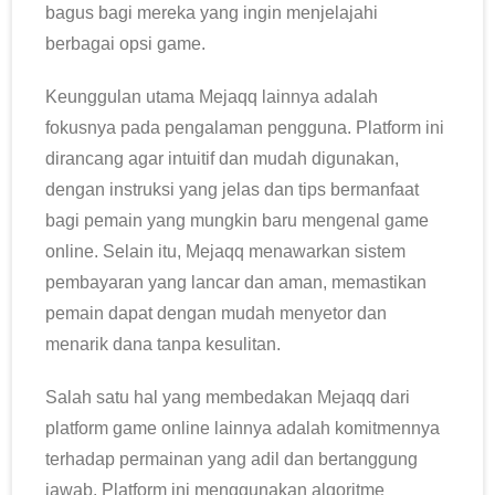
bagus bagi mereka yang ingin menjelajahi
berbagai opsi game.
Keunggulan utama Mejaqq lainnya adalah
fokusnya pada pengalaman pengguna. Platform ini
dirancang agar intuitif dan mudah digunakan,
dengan instruksi yang jelas dan tips bermanfaat
bagi pemain yang mungkin baru mengenal game
online. Selain itu, Mejaqq menawarkan sistem
pembayaran yang lancar dan aman, memastikan
pemain dapat dengan mudah menyetor dan
menarik dana tanpa kesulitan.
Salah satu hal yang membedakan Mejaqq dari
platform game online lainnya adalah komitmennya
terhadap permainan yang adil dan bertanggung
jawab. Platform ini menggunakan algoritme