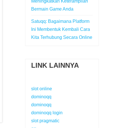
Meningkatkan Keterampilan
Bermain Game Anda
Satuqq: Bagaimana Platform
Ini Membentuk Kembali Cara
Kita Terhubung Secara Online
LINK LAINNYA
slot online
dominoqq
dominoqq
dominoqq login
slot pragmatic