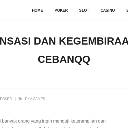
HOME
POKER
SLOT
CASINO
NSASI DAN KEGEMBIRA
CEBANQQ
POKER
PKV GAMES
gi banyak orang yang ingin menguji keterampilan dan