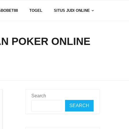
SBOBET88
TOGEL
SITUS JUDI ONLINE
AN POKER ONLINE
Search
SEARCH