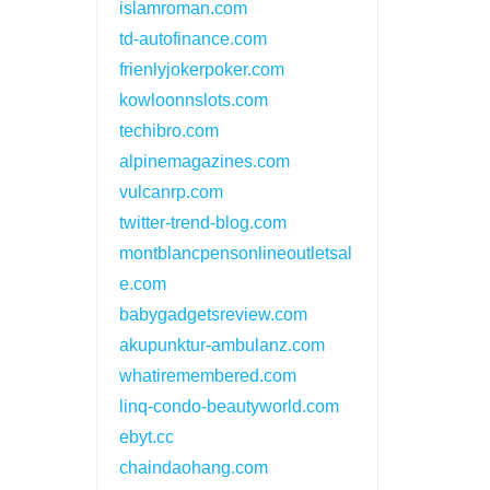
islamroman.com
td-autofinance.com
frienlyjokerpoker.com
kowloonnslots.com
techibro.com
alpinemagazines.com
vulcanrp.com
twitter-trend-blog.com
montblancpensonlineoutletsal
e.com
babygadgetsreview.com
akupunktur-ambulanz.com
whatiremembered.com
linq-condo-beautyworld.com
ebyt.cc
chaindaohang.com