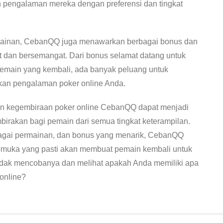
pengalaman mereka dengan preferensi dan tingkat
rmainan, CebanQQ juga menawarkan berbagai bonus dan
t dan bersemangat. Dari bonus selamat datang untuk
 pemain yang kembali, ada banyak peluang untuk
kan pengalaman poker online Anda.
dan kegembiraan poker online CebanQQ dapat menjadi
rakan bagi pemain dari semua tingkat keterampilan.
agai permainan, dan bonus yang menarik, CebanQQ
emuka yang pasti akan membuat pemain kembali untuk
idak mencobanya dan melihat apakah Anda memiliki apa
 online?