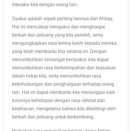
interaksi kita dengan orang lain.
Syukur adalah aspek penting lainnya dari Ahliqq.
Hal ini mencakup mengakui dan menghargai
berkah dan peluang yang kita peroleh, serta
mengungkapkan rasa terima kasih kepada mereka
yang telah membantu kita selama ini. Dengan
menumbuhkan semangat bersyukur, kita dapat
menumbuhkan rasa berkelimpahan dan kepuasan
dalam hidup kita, serta menumbuhkan rasa
keterhubungan dan penghargaan terhadap orang
lain. Hal ini dapat membantu kita menavigasi naik
turunnya kehidupan dengan rasa rahmat dan
ketahanan, mengetahui bahwa kita dikelilingi oleh
berkah dan peluang untuk berkembang.
Perhatian juga merupakan prinsip utama Ahliqq.