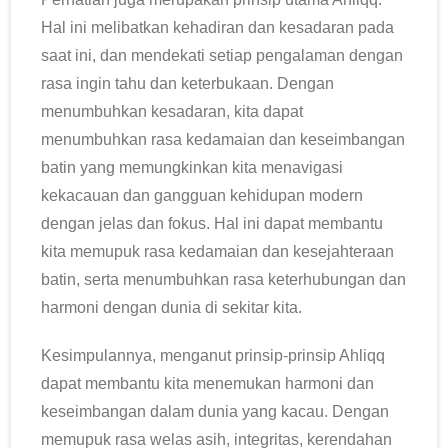
Hal ini melibatkan kehadiran dan kesadaran pada
saat ini, dan mendekati setiap pengalaman dengan
rasa ingin tahu dan keterbukaan. Dengan
menumbuhkan kesadaran, kita dapat
menumbuhkan rasa kedamaian dan keseimbangan
batin yang memungkinkan kita menavigasi
kekacauan dan gangguan kehidupan modern
dengan jelas dan fokus. Hal ini dapat membantu
kita memupuk rasa kedamaian dan kesejahteraan
batin, serta menumbuhkan rasa keterhubungan dan
harmoni dengan dunia di sekitar kita.
Kesimpulannya, menganut prinsip-prinsip Ahliqq
dapat membantu kita menemukan harmoni dan
keseimbangan dalam dunia yang kacau. Dengan
memupuk rasa welas asih, integritas, kerendahan