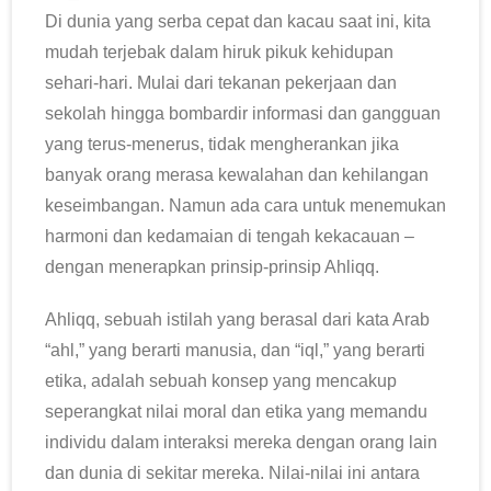
Di dunia yang serba cepat dan kacau saat ini, kita
mudah terjebak dalam hiruk pikuk kehidupan
sehari-hari. Mulai dari tekanan pekerjaan dan
sekolah hingga bombardir informasi dan gangguan
yang terus-menerus, tidak mengherankan jika
banyak orang merasa kewalahan dan kehilangan
keseimbangan. Namun ada cara untuk menemukan
harmoni dan kedamaian di tengah kekacauan –
dengan menerapkan prinsip-prinsip Ahliqq.
Ahliqq, sebuah istilah yang berasal dari kata Arab
“ahl,” yang berarti manusia, dan “iql,” yang berarti
etika, adalah sebuah konsep yang mencakup
seperangkat nilai moral dan etika yang memandu
individu dalam interaksi mereka dengan orang lain
dan dunia di sekitar mereka. Nilai-nilai ini antara