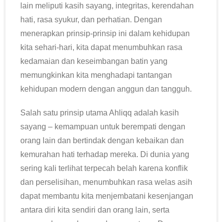
lain meliputi kasih sayang, integritas, kerendahan
hati, rasa syukur, dan perhatian. Dengan
menerapkan prinsip-prinsip ini dalam kehidupan
kita sehari-hari, kita dapat menumbuhkan rasa
kedamaian dan keseimbangan batin yang
memungkinkan kita menghadapi tantangan
kehidupan modern dengan anggun dan tangguh.
Salah satu prinsip utama Ahliqq adalah kasih
sayang – kemampuan untuk berempati dengan
orang lain dan bertindak dengan kebaikan dan
kemurahan hati terhadap mereka. Di dunia yang
sering kali terlihat terpecah belah karena konflik
dan perselisihan, menumbuhkan rasa welas asih
dapat membantu kita menjembatani kesenjangan
antara diri kita sendiri dan orang lain, serta