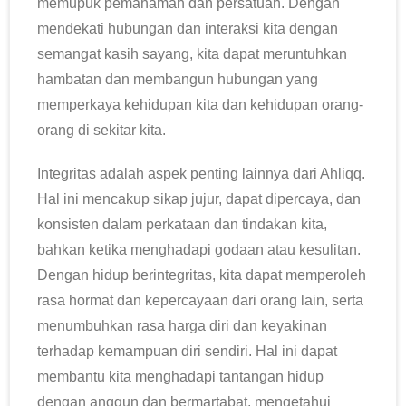
memupuk pemahaman dan persatuan. Dengan
mendekati hubungan dan interaksi kita dengan
semangat kasih sayang, kita dapat meruntuhkan
hambatan dan membangun hubungan yang
memperkaya kehidupan kita dan kehidupan orang-
orang di sekitar kita.
Integritas adalah aspek penting lainnya dari Ahliqq.
Hal ini mencakup sikap jujur, dapat dipercaya, dan
konsisten dalam perkataan dan tindakan kita,
bahkan ketika menghadapi godaan atau kesulitan.
Dengan hidup berintegritas, kita dapat memperoleh
rasa hormat dan kepercayaan dari orang lain, serta
menumbuhkan rasa harga diri dan keyakinan
terhadap kemampuan diri sendiri. Hal ini dapat
membantu kita menghadapi tantangan hidup
dengan anggun dan bermartabat, mengetahui