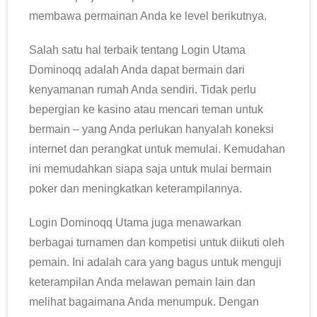
membawa permainan Anda ke level berikutnya.
Salah satu hal terbaik tentang Login Utama
Dominoqq adalah Anda dapat bermain dari
kenyamanan rumah Anda sendiri. Tidak perlu
bepergian ke kasino atau mencari teman untuk
bermain – yang Anda perlukan hanyalah koneksi
internet dan perangkat untuk memulai. Kemudahan
ini memudahkan siapa saja untuk mulai bermain
poker dan meningkatkan keterampilannya.
Login Dominoqq Utama juga menawarkan
berbagai turnamen dan kompetisi untuk diikuti oleh
pemain. Ini adalah cara yang bagus untuk menguji
keterampilan Anda melawan pemain lain dan
melihat bagaimana Anda menumpuk. Dengan