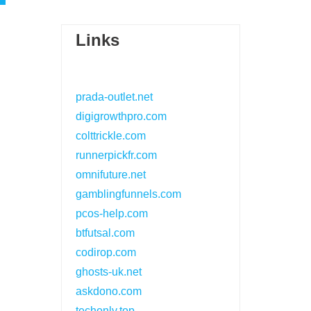
Links
prada-outlet.net
digigrowthpro.com
colttrickle.com
runnerpickfr.com
omnifuture.net
gamblingfunnels.com
pcos-help.com
btfutsal.com
codirop.com
ghosts-uk.net
askdono.com
techonly.top