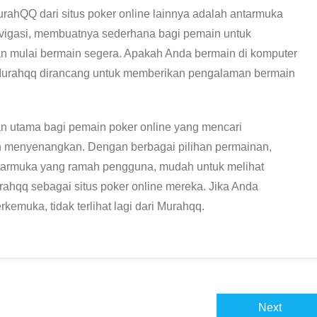
rahQQ dari situs poker online lainnya adalah antarmuka
avigasi, membuatnya sederhana bagi pemain untuk
 mulai bermain segera. Apakah Anda bermain di komputer
a Murahqq dirancang untuk memberikan pengalaman bermain
n utama bagi pemain poker online yang mencari
 menyenangkan. Dengan berbagai pilihan permainan,
ntarmuka yang ramah pengguna, mudah untuk melihat
hqq sebagai situs poker online mereka. Jika Anda
rkemuka, tidak terlihat lagi dari Murahqq.
Next