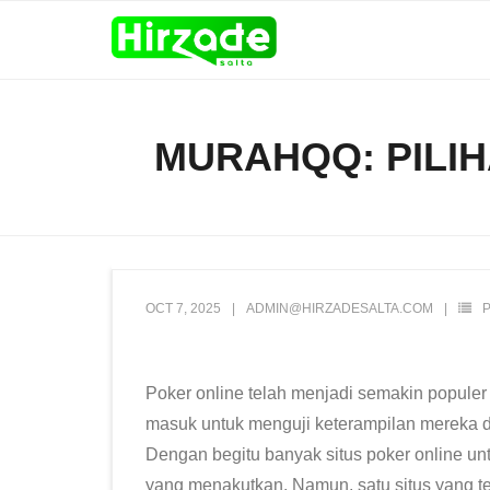
Skip
to
content
MURAHQQ: PILI
OCT 7, 2025
ADMIN@HIRZADESALTA.COM
Poker online telah menjadi semakin populer
masuk untuk menguji keterampilan mereka d
Dengan begitu banyak situs poker online un
yang menakutkan. Namun, satu situs yang t