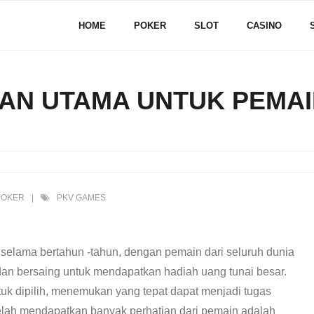
HOME
POKER
SLOT
CASINO
HAN UTAMA UNTUK PEMAI
POKER
PKV GAMES
 selama bertahun -tahun, dengan pemain dari seluruh dunia
an bersaing untuk mendapatkan hadiah uang tunai besar.
tuk dipilih, menemukan yang tepat dapat menjadi tugas
elah mendapatkan banyak perhatian dari pemain adalah