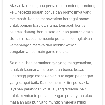
Alasan lain mengapa pemain berbondong-bondong
ke Onebetqq adalah bonus dan promosinya yang
melimpah. Kasino menawarkan berbagai bonus
untuk pemain baru dan lama, termasuk bonus
selamat datang, bonus setoran, dan putaran gratis.
Bonus ini dapat membantu pemain meningkatkan
kemenangan mereka dan meningkatkan
pengalaman bermain game mereka.
Selain pilihan permainannya yang mengesankan,
langkah keamanan terbaik, dan bonus besar,
Onebetqq juga menawarkan dukungan pelanggan
yang sangat baik. Kasino memiliki tim perwakilan
layanan pelanggan khusus yang tersedia 24/7
untuk membantu pemain dengan pertanyaan atau
masalah apa pun yang mungkin mereka miliki.