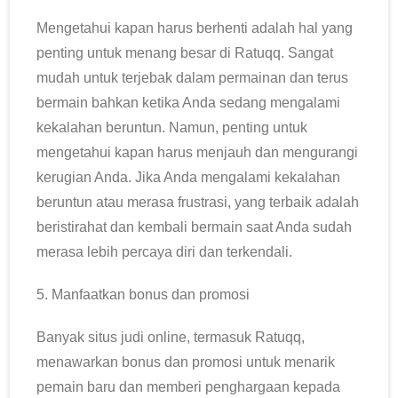
Mengetahui kapan harus berhenti adalah hal yang
penting untuk menang besar di Ratuqq. Sangat
mudah untuk terjebak dalam permainan dan terus
bermain bahkan ketika Anda sedang mengalami
kekalahan beruntun. Namun, penting untuk
mengetahui kapan harus menjauh dan mengurangi
kerugian Anda. Jika Anda mengalami kekalahan
beruntun atau merasa frustrasi, yang terbaik adalah
beristirahat dan kembali bermain saat Anda sudah
merasa lebih percaya diri dan terkendali.
5. Manfaatkan bonus dan promosi
Banyak situs judi online, termasuk Ratuqq,
menawarkan bonus dan promosi untuk menarik
pemain baru dan memberi penghargaan kepada