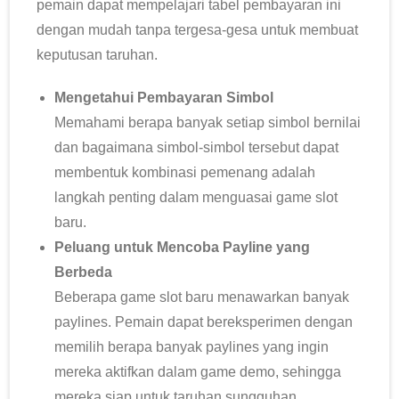
pemain dapat mempelajari tabel pembayaran ini
dengan mudah tanpa tergesa-gesa untuk membuat
keputusan taruhan.
Mengetahui Pembayaran Simbol
Memahami berapa banyak setiap simbol bernilai
dan bagaimana simbol-simbol tersebut dapat
membentuk kombinasi pemenang adalah
langkah penting dalam menguasai game slot
baru.
Peluang untuk Mencoba Payline yang
Berbeda
Beberapa game slot baru menawarkan banyak
paylines. Pemain dapat bereksperimen dengan
memilih berapa banyak paylines yang ingin
mereka aktifkan dalam game demo, sehingga
mereka siap untuk taruhan sungguhan.