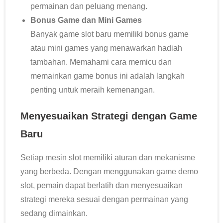
permainan dan peluang menang.
Bonus Game dan Mini Games
Banyak game slot baru memiliki bonus game
atau mini games yang menawarkan hadiah
tambahan. Memahami cara memicu dan
memainkan game bonus ini adalah langkah
penting untuk meraih kemenangan.
Menyesuaikan Strategi dengan Game
Baru
Setiap mesin slot memiliki aturan dan mekanisme
yang berbeda. Dengan menggunakan game demo
slot, pemain dapat berlatih dan menyesuaikan
strategi mereka sesuai dengan permainan yang
sedang dimainkan.