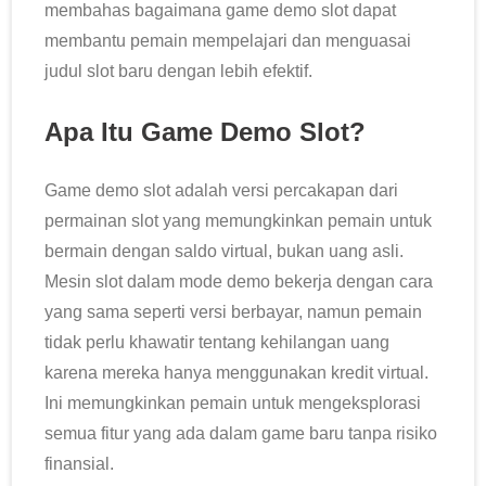
membahas bagaimana game demo slot dapat
membantu pemain mempelajari dan menguasai
judul slot baru dengan lebih efektif.
Apa Itu Game Demo Slot?
Game demo slot adalah versi percakapan dari
permainan slot yang memungkinkan pemain untuk
bermain dengan saldo virtual, bukan uang asli.
Mesin slot dalam mode demo bekerja dengan cara
yang sama seperti versi berbayar, namun pemain
tidak perlu khawatir tentang kehilangan uang
karena mereka hanya menggunakan kredit virtual.
Ini memungkinkan pemain untuk mengeksplorasi
semua fitur yang ada dalam game baru tanpa risiko
finansial.