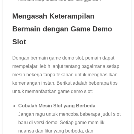
Mengasah Keterampilan
Bermain dengan Game Demo
Slot
Dengan bermain game demo slot, pemain dapat
mempelajari lebih lanjut tentang bagaimana setiap
mesin bekerja tanpa tekanan untuk menghasilkan
kemenangan instan. Berikut adalah beberapa tips
untuk memanfaatkan game demo slot:
Cobalah Mesin Slot yang Berbeda
Jangan ragu untuk mencoba beberapa judul slot
baru di versi demo. Setiap game memiliki
nuansa dan fitur yang berbeda, dan