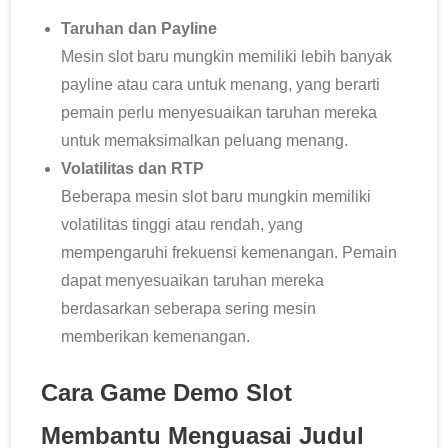
Taruhan dan Payline
Mesin slot baru mungkin memiliki lebih banyak
payline atau cara untuk menang, yang berarti
pemain perlu menyesuaikan taruhan mereka
untuk memaksimalkan peluang menang.
Volatilitas dan RTP
Beberapa mesin slot baru mungkin memiliki
volatilitas tinggi atau rendah, yang
mempengaruhi frekuensi kemenangan. Pemain
dapat menyesuaikan taruhan mereka
berdasarkan seberapa sering mesin
memberikan kemenangan.
Cara Game Demo Slot
Membantu Menguasai Judul