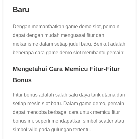
Baru
Dengan memanfaatkan game demo slot, pemain
dapat dengan mudah menguasai fitur dan
mekanisme dalam setiap judul baru. Berikut adalah
beberapa cara game demo slot membantu pemain:
Mengetahui Cara Memicu Fitur-Fitur
Bonus
Fitur bonus adalah salah satu daya tarik utama dari
setiap mesin slot baru. Dalam game demo, pemain
dapat mencoba berbagai cara untuk memicu fitur
bonus ini, seperti mendapatkan simbol scatter atau
simbol wild pada gulungan tertentu.