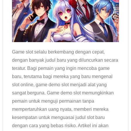
Game slot selalu berkembang dengan cepat,
dengan banyak judul baru yang diluncurkan secara
teratur. Bagi pemain yang ingin mencoba game
baru, terutama bagi mereka yang baru mengenal
slot online, game demo slot menjadi alat yang
sangat berguna. Game demo slot memungkinkan
pemain untuk menguji permainan tanpa
mempertaruhkan uang nyata, memberi mereka
kesempatan untuk menguasai judul slot baru
dengan cara yang bebas risiko. Artikel ini akan