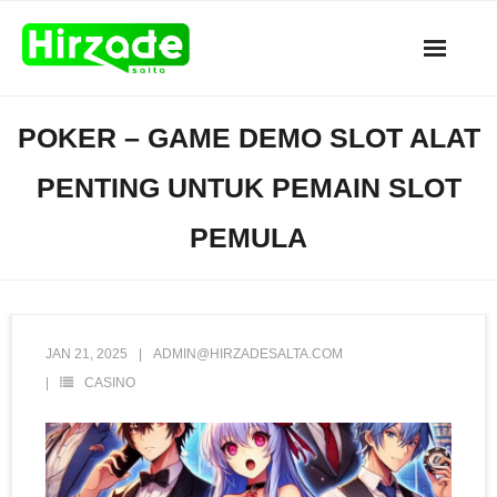
Skip
to
content
POKER – GAME DEMO SLOT ALAT
PENTING UNTUK PEMAIN SLOT
PEMULA
JAN 21, 2025
ADMIN@HIRZADESALTA.COM
CASINO