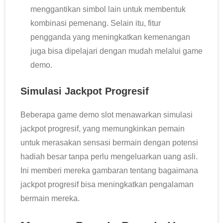
menggantikan simbol lain untuk membentuk
kombinasi pemenang. Selain itu, fitur
pengganda yang meningkatkan kemenangan
juga bisa dipelajari dengan mudah melalui game
demo.
Simulasi Jackpot Progresif
Beberapa game demo slot menawarkan simulasi
jackpot progresif, yang memungkinkan pemain
untuk merasakan sensasi bermain dengan potensi
hadiah besar tanpa perlu mengeluarkan uang asli.
Ini memberi mereka gambaran tentang bagaimana
jackpot progresif bisa meningkatkan pengalaman
bermain mereka.