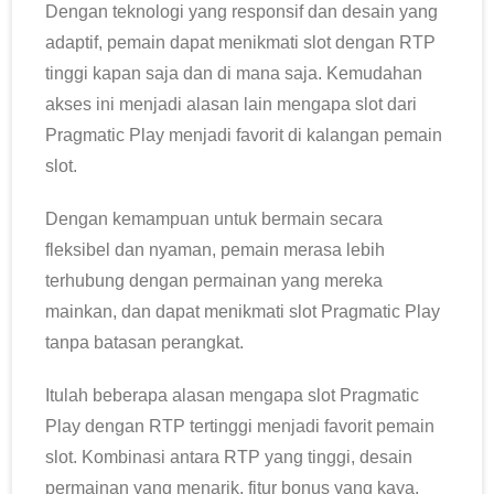
Dengan teknologi yang responsif dan desain yang
adaptif, pemain dapat menikmati slot dengan RTP
tinggi kapan saja dan di mana saja. Kemudahan
akses ini menjadi alasan lain mengapa slot dari
Pragmatic Play menjadi favorit di kalangan pemain
slot.
Dengan kemampuan untuk bermain secara
fleksibel dan nyaman, pemain merasa lebih
terhubung dengan permainan yang mereka
mainkan, dan dapat menikmati slot Pragmatic Play
tanpa batasan perangkat.
Itulah beberapa alasan mengapa slot Pragmatic
Play dengan RTP tertinggi menjadi favorit pemain
slot. Kombinasi antara RTP yang tinggi, desain
permainan yang menarik, fitur bonus yang kaya,