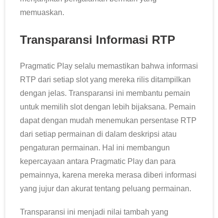
memuaskan.
Transparansi Informasi RTP
Pragmatic Play selalu memastikan bahwa informasi
RTP dari setiap slot yang mereka rilis ditampilkan
dengan jelas. Transparansi ini membantu pemain
untuk memilih slot dengan lebih bijaksana. Pemain
dapat dengan mudah menemukan persentase RTP
dari setiap permainan di dalam deskripsi atau
pengaturan permainan. Hal ini membangun
kepercayaan antara Pragmatic Play dan para
pemainnya, karena mereka merasa diberi informasi
yang jujur dan akurat tentang peluang permainan.
Transparansi ini menjadi nilai tambah yang