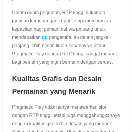
Dalam dunia perjudian, RTP tinggi bukanlah
jaminan kemenangan cepat, tetapi memberikan
kepastian bagi pemain bahwa peluang untuk
mendapatkan
qq
pengembalian dalam jangka
panjang lebih besar. Itulah sebabnya slot dari
Pragmatic Play dengan RTP tinggi sangat menarik
bagi pemain yang ingin bermain dengan cerdas.
Kualitas Grafis dan Desain
Permainan yang Menarik
Pragmatic Play tidak hanya menawarkan slot
dengan RTP tinggi, tetapi juga menggabungkannya
dengan kualitas grafis dan desain yang menarik.
Setiap slot dari Pragmatic Play dirancang dengan