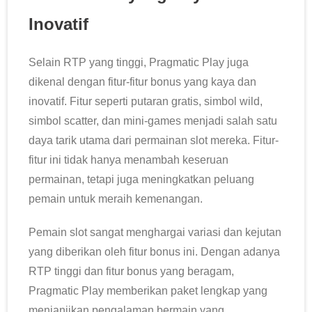
Inovatif
Selain RTP yang tinggi, Pragmatic Play juga
dikenal dengan fitur-fitur bonus yang kaya dan
inovatif. Fitur seperti putaran gratis, simbol wild,
simbol scatter, dan mini-games menjadi salah satu
daya tarik utama dari permainan slot mereka. Fitur-
fitur ini tidak hanya menambah keseruan
permainan, tetapi juga meningkatkan peluang
pemain untuk meraih kemenangan.
Pemain slot sangat menghargai variasi dan kejutan
yang diberikan oleh fitur bonus ini. Dengan adanya
RTP tinggi dan fitur bonus yang beragam,
Pragmatic Play memberikan paket lengkap yang
menjanjikan pengalaman bermain yang