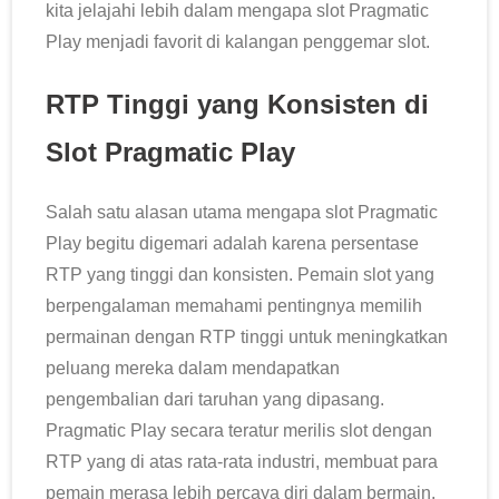
kita jelajahi lebih dalam mengapa slot Pragmatic
Play menjadi favorit di kalangan penggemar slot.
RTP Tinggi yang Konsisten di
Slot Pragmatic Play
Salah satu alasan utama mengapa slot Pragmatic
Play begitu digemari adalah karena persentase
RTP yang tinggi dan konsisten. Pemain slot yang
berpengalaman memahami pentingnya memilih
permainan dengan RTP tinggi untuk meningkatkan
peluang mereka dalam mendapatkan
pengembalian dari taruhan yang dipasang.
Pragmatic Play secara teratur merilis slot dengan
RTP yang di atas rata-rata industri, membuat para
pemain merasa lebih percaya diri dalam bermain.