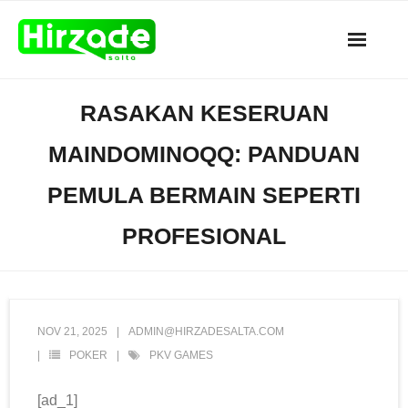
Skip
to
content
RASAKAN KESERUAN
MAINDOMINOQQ: PANDUAN
PEMULA BERMAIN SEPERTI
PROFESIONAL
NOV 21, 2025
ADMIN@HIRZADESALTA.COM
POKER
PKV GAMES
[ad_1]