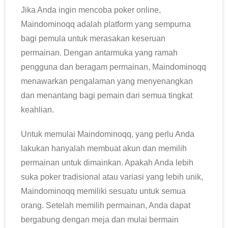
Jika Anda ingin mencoba poker online,
Maindominoqq adalah platform yang sempurna
bagi pemula untuk merasakan keseruan
permainan. Dengan antarmuka yang ramah
pengguna dan beragam permainan, Maindominoqq
menawarkan pengalaman yang menyenangkan
dan menantang bagi pemain dari semua tingkat
keahlian.
Untuk memulai Maindominoqq, yang perlu Anda
lakukan hanyalah membuat akun dan memilih
permainan untuk dimainkan. Apakah Anda lebih
suka poker tradisional atau variasi yang lebih unik,
Maindominoqq memiliki sesuatu untuk semua
orang. Setelah memilih permainan, Anda dapat
bergabung dengan meja dan mulai bermain