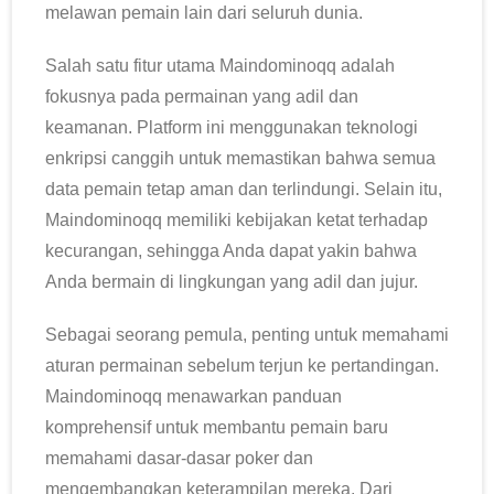
melawan pemain lain dari seluruh dunia.
Salah satu fitur utama Maindominoqq adalah
fokusnya pada permainan yang adil dan
keamanan. Platform ini menggunakan teknologi
enkripsi canggih untuk memastikan bahwa semua
data pemain tetap aman dan terlindungi. Selain itu,
Maindominoqq memiliki kebijakan ketat terhadap
kecurangan, sehingga Anda dapat yakin bahwa
Anda bermain di lingkungan yang adil dan jujur.
Sebagai seorang pemula, penting untuk memahami
aturan permainan sebelum terjun ke pertandingan.
Maindominoqq menawarkan panduan
komprehensif untuk membantu pemain baru
memahami dasar-dasar poker dan
mengembangkan keterampilan mereka. Dari