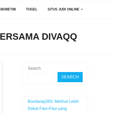
SBOBET88
TOGEL
SITUS JUDI ONLINE
BERSAMA DIVAQQ
Search
SEARCH
Bandarqq365: Melihat Lebih
Dekat Fitur-Fitur yang