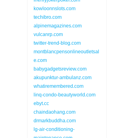
kowloonnslots.com
techibro.com
alpinemagazines.com
vulcanrp.com
twitter-trend-blog.com
montblancpensonlineoutletsal
e.com
babygadgetsreview.com
akupunktur-ambulanz.com
whatiremembered.com
linq-condo-beautyworld.com
ebyt.cc
chaindaohang.com
drmarkbuddha.com
lg-air-conditioning-
maintenance.com