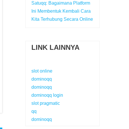
Satuqq: Bagaimana Platform
Ini Membentuk Kembali Cara
Kita Terhubung Secara Online
LINK LAINNYA
slot online
dominoqq
dominoqq
dominoqq login
slot pragmatic
qq
dominoqq