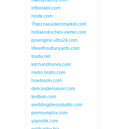
infoorator.com
novte.com
7hpizzaeasternmarket.com
hollaendisches-viertel.com
proengine-ultra24.com
lifewithoutlanyards.com
traida.net
kitchandhoney.com
metro-bistro.com
howtosolv.com
delicesdemanon.com
testboo.com
weddingdressstudio.com
premiumplox.com
yayosbk.com
neilhardie.biz