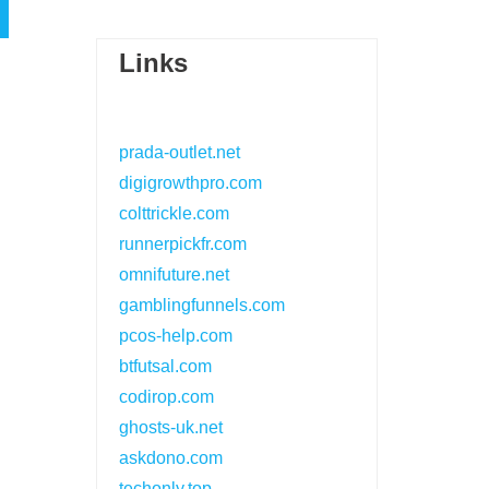
Links
prada-outlet.net
digigrowthpro.com
colttrickle.com
runnerpickfr.com
omnifuture.net
gamblingfunnels.com
pcos-help.com
btfutsal.com
codirop.com
ghosts-uk.net
askdono.com
techonly.top