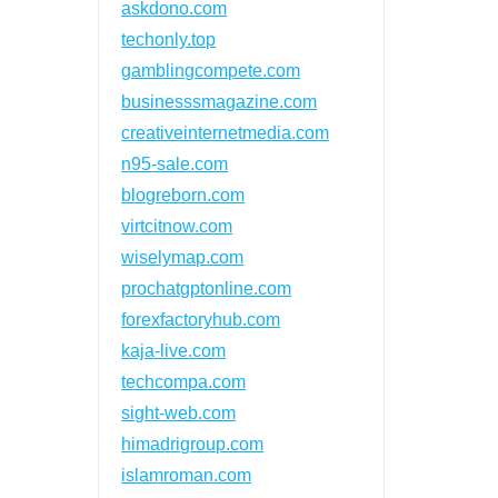
askdono.com
techonly.top
gamblingcompete.com
businesssmagazine.com
creativeinternetmedia.com
n95-sale.com
blogreborn.com
virtcitnow.com
wiselymap.com
prochatgptonline.com
forexfactoryhub.com
kaja-live.com
techcompa.com
sight-web.com
himadrigroup.com
islamroman.com