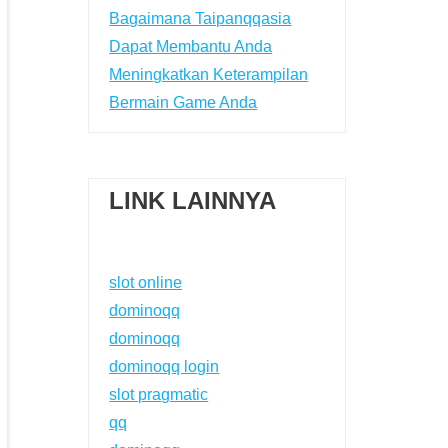
Bagaimana Taipanqqasia
Dapat Membantu Anda
Meningkatkan Keterampilan
Bermain Game Anda
LINK LAINNYA
slot online
dominoqq
dominoqq
dominoqq login
slot pragmatic
qq