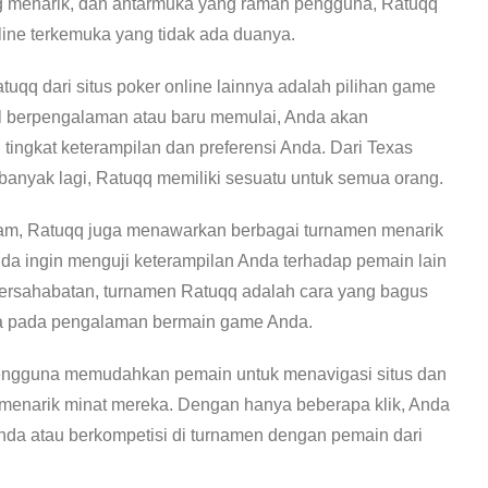
g menarik, dan antarmuka yang ramah pengguna, Ratuqq
ne terkemuka yang tidak ada duanya.
uqq dari situs poker online lainnya adalah pilihan game
l berpengalaman atau baru memulai, Anda akan
ngkat keterampilan dan preferensi Anda. Dari Texas
banyak lagi, Ratuqq memiliki sesuatu untuk semua orang.
am, Ratuqq juga menawarkan berbagai turnamen menarik
nda ingin menguji keterampilan Anda terhadap pemain lain
persahabatan, turnamen Ratuqq adalah cara yang bagus
ra pada pengalaman bermain game Anda.
pengguna memudahkan pemain untuk menavigasi situs dan
enarik minat mereka. Dengan hanya beberapa klik, Anda
nda atau berkompetisi di turnamen dengan pemain dari