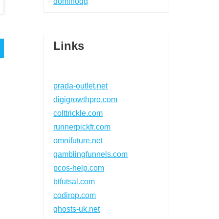
dominoqq
Links
prada-outlet.net
digigrowthpro.com
colttrickle.com
runnerpickfr.com
omnifuture.net
gamblingfunnels.com
pcos-help.com
btfutsal.com
codirop.com
ghosts-uk.net