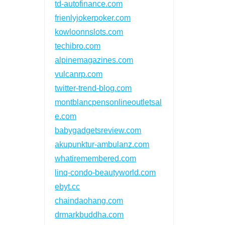
td-autofinance.com
frienlyjokerpoker.com
kowloonnslots.com
techibro.com
alpinemagazines.com
vulcanrp.com
twitter-trend-blog.com
montblancpensonlineoutletsal
e.com
babygadgetsreview.com
akupunktur-ambulanz.com
whatiremembered.com
linq-condo-beautyworld.com
ebyt.cc
chaindaohang.com
drmarkbuddha.com