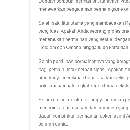
Dengan berbagai permainan, turnamen yan
menawarkan pengalaman bermain game onli
Salah satu fitur utama yang membedakan Rat
yang luas. Apakah Anda seorang profesiona
menemukan permainan yang sesuai dengan ti
Hold’em dan Omaha hingga tujuh kartu dan 
Selain pemilihan permainannya yang berag
bagi pemain untuk berpartisipasi. Apakah A
atau hanya menikmati beberapa kompetisi 
untuk menambah tingkat kegembiraan ekst
Selain itu, antarmuka Ratuqq yang ramah 
menemukan permainan dan turnamen yang m
dapat memainkan permainan poker favorit A
seluruh dunia.