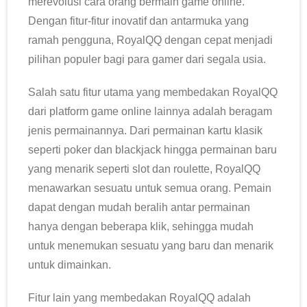
merevolusi cara orang bermain game online.
Dengan fitur-fitur inovatif dan antarmuka yang
ramah pengguna, RoyalQQ dengan cepat menjadi
pilihan populer bagi para gamer dari segala usia.
Salah satu fitur utama yang membedakan RoyalQQ
dari platform game online lainnya adalah beragam
jenis permainannya. Dari permainan kartu klasik
seperti poker dan blackjack hingga permainan baru
yang menarik seperti slot dan roulette, RoyalQQ
menawarkan sesuatu untuk semua orang. Pemain
dapat dengan mudah beralih antar permainan
hanya dengan beberapa klik, sehingga mudah
untuk menemukan sesuatu yang baru dan menarik
untuk dimainkan.
Fitur lain yang membedakan RoyalQQ adalah