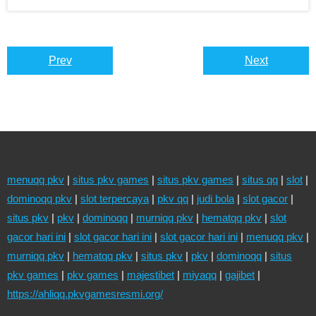
Prev
Next
menuqq pkv
|
situs pkv games
|
situs pkv games
|
situs qq
|
slot
|
dominoqq pkv
|
slot terpercaya
|
pkv qq
|
judi bola
|
slot gacor
|
situs pkv
|
pkv
|
dominoqq
|
murniqq pkv
|
hematqq pkv
|
slot
gacor hari ini
|
slot gacor hari ini
|
slot gacor hari ini
|
menuqq pkv
|
murniqq pkv
|
hematqq pkv
|
situs pkv
|
pkv
|
dominoqq
|
situs
pkv games
|
pkv games
|
majestibet
|
miyaqq
|
gajibet
|
https://ahliqq.pkvgamesresmi.org/