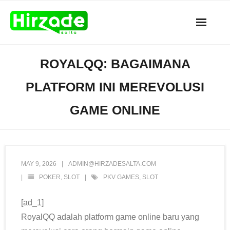
Skip
to
content
ROYALQQ: BAGAIMANA
PLATFORM INI MEREVOLUSI
GAME ONLINE
MAY 9, 2026
ADMIN@HIRZADESALTA.COM
POKER
,
SLOT
PKV GAMES
,
SLOT
[ad_1]
RoyalQQ adalah platform game online baru yang