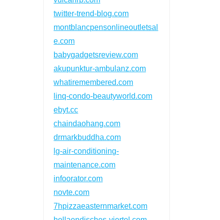
twitter-trend-blog.com
montblancpensonlineoutletsal
e.com
babygadgetsreview.com
akupunktur-ambulanz.com
whatiremembered.com
linq-condo-beautyworld.com
ebyt.cc
chaindaohang.com
drmarkbuddha.com
lg-air-conditioning-
maintenance.com
infoorator.com
novte.com
7hpizzaeasternmarket.com
hollaendisches-viertel.com