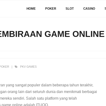
HOME
POKER
SLOT
CASINO
MBIRAAN GAME ONLINE
POKER
PKV GAMES
ran yang sangat populer dalam beberapa tahun terakhir,
n orang lain dari seluruh dunia dan menikmati berbagai
eka sendiri. Salah satu platform yang telah
s game online adalah ITUQQ.