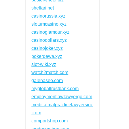
shelfari.net
casinorussia.xyz
slotumcasino.xyz
casinoglamour.xyz
casinodollars.xyz
casinojoker.xyz
pokerdewa.xyz
slot-wiki.xyz
watch2match.com
galenaseo.com
myglobaltrustbank.com
employmentlawlawyergo.com
medicalmalpracticelawyersinc
.com
comportshop.com
topdecorshop.com