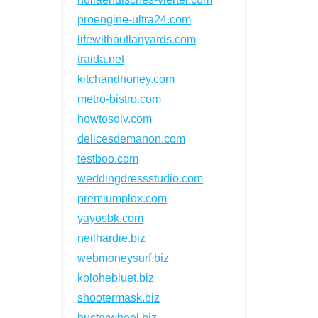
proengine-ultra24.com
lifewithoutlanyards.com
traida.net
kitchandhoney.com
metro-bistro.com
howtosolv.com
delicesdemanon.com
testboo.com
weddingdressstudio.com
premiumplox.com
yayosbk.com
neilhardie.biz
webmoneysurf.biz
kolohebluet.biz
shootermask.biz
busterwheel.biz