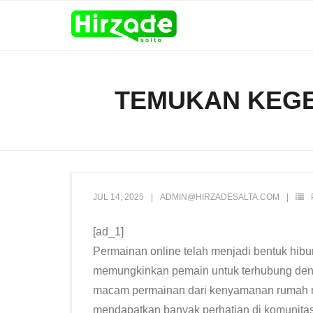
Skip
to
content
TEMUKAN KEGE
JUL 14, 2025
ADMIN@HIRZADESALTA.COM
[ad_1]
Permainan online telah menjadi bentuk hibu
memungkinkan pemain untuk terhubung denga
macam permainan dari kenyamanan rumah mer
mendapatkan banyak perhatian di komunita